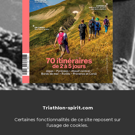
Triathlon-spirit.com
NOUS CONTACTER
BOUTIQUE
Certaines fonctionnalités de ce site reposent sur
l’usage de cookies.
S'INSCRIRE À LA NEWSLETTER