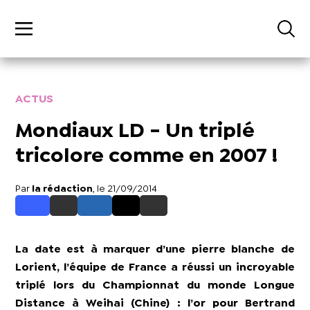
ACTUS
Mondiaux LD - Un triplé
tricolore comme en 2007 !
Par
la rédaction
, le 21/09/2014
La date est à marquer d’une pierre blanche
de
Lorient
, l’équipe de France a réussi un incroyable
triplé lors du Championnat du monde Longue
Distance à Weihai (Chine) : l’or pour Bertrand