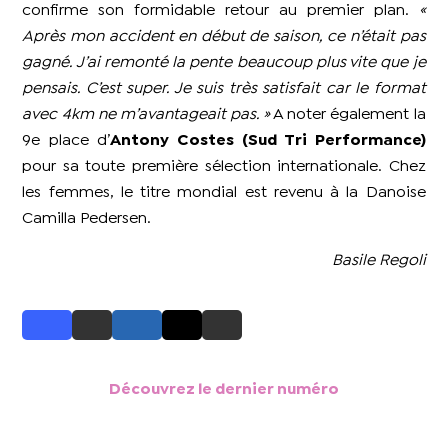
confirme son formidable retour au premier plan.
«
Après mon accident en début de saison, ce n’était pas
gagné. J’ai remonté la pente beaucoup plus vite que je
pensais. C’est super. Je suis très satisfait car le format
avec 4km ne m’avantageait pas. »
A noter également la
9e place d’
Antony Costes (Sud Tri Performance)
pour sa toute première sélection internationale. Chez
les femmes, le titre mondial est revenu à la Danoise
Camilla Pedersen.
Basile Regoli
Découvrez le dernier numéro