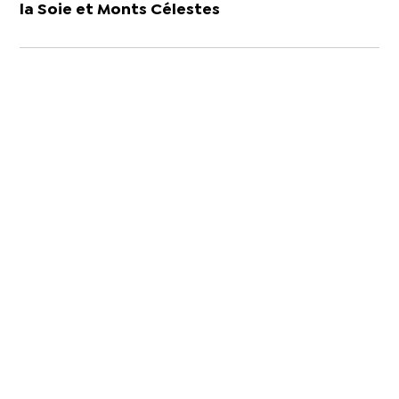
la Soie et Monts Célestes