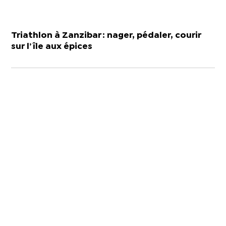
Triathlon à Zanzibar : nager, pédaler, courir
sur l’île aux épices