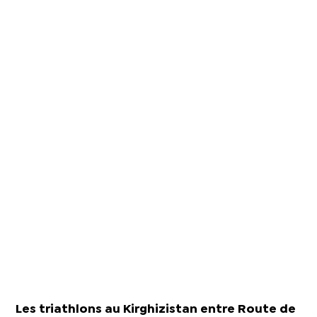
Les triathlons au Kirghizistan entre Route de