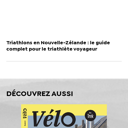
Triathlons en Nouvelle-Zélande : le guide
complet pour le triathlète voyageur
DÉCOUVREZ AUSSI