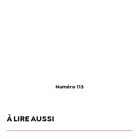
Numéro 113
À LIRE AUSSI