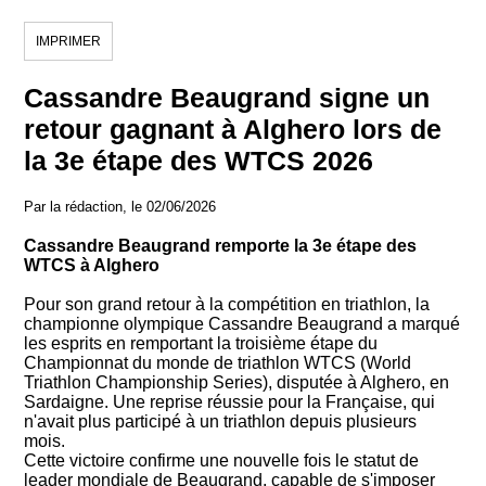
IMPRIMER
Cassandre Beaugrand signe un
retour gagnant à Alghero lors de
la 3e étape des WTCS 2026
Par la rédaction, le 02/06/2026
Cassandre Beaugrand remporte la 3e étape des
WTCS à Alghero
Pour son grand retour à la compétition en triathlon, la
championne olympique Cassandre Beaugrand a marqué
les esprits en remportant la troisième étape du
Championnat du monde de triathlon WTCS (World
Triathlon Championship Series), disputée à Alghero, en
Sardaigne. Une reprise réussie pour la Française, qui
n'avait plus participé à un triathlon depuis plusieurs
mois.
Cette victoire confirme une nouvelle fois le statut de
leader mondiale de Beaugrand, capable de s'imposer