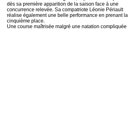
dès sa première apparition de la saison face à une
concurrence relevée. Sa compatriote Léonie Périault
réalise également une belle performance en prenant la
cinquième place.
Une course maîtrisée malgré une natation compliquée