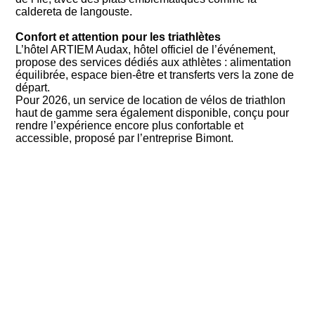
caldereta de langouste.
Confort et attention pour les triathlètes
L’hôtel ARTIEM Audax, hôtel officiel de l’événement,
propose des services dédiés aux athlètes : alimentation
équilibrée, espace bien-être et transferts vers la zone de
départ.
Pour 2026, un service de location de vélos de triathlon
haut de gamme sera également disponible, conçu pour
rendre l’expérience encore plus confortable et
accessible, proposé par l’entreprise Bimont.