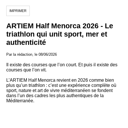
IMPRIMER
ARTIEM Half Menorca 2026 - Le
triathlon qui unit sport, mer et
authenticité
Par la rédaction, le 08/06/2026
Il existe des courses que l’on court. Et puis il existe des
courses que l’on vit.
L’ARTIEM Half Menorca revient en 2026 comme bien
plus qu’un triathlon : c’est une expérience complète où
sport, nature et art de vivre méditerranéen se fondent
dans l’un des cadres les plus authentiques de la
Méditerranée.