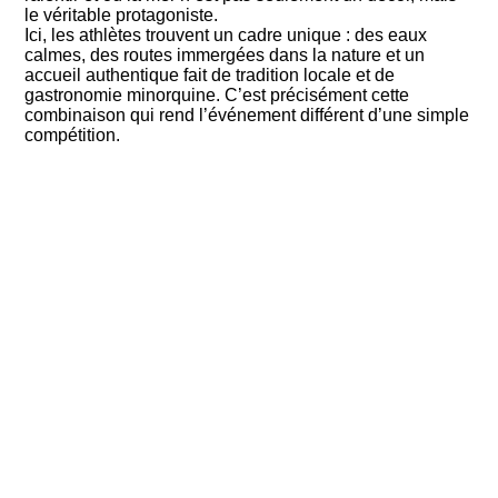
le véritable protagoniste.
Ici, les athlètes trouvent un cadre unique : des eaux
calmes, des routes immergées dans la nature et un
accueil authentique fait de tradition locale et de
gastronomie minorquine. C’est précisément cette
combinaison qui rend l’événement différent d’une simple
compétition.