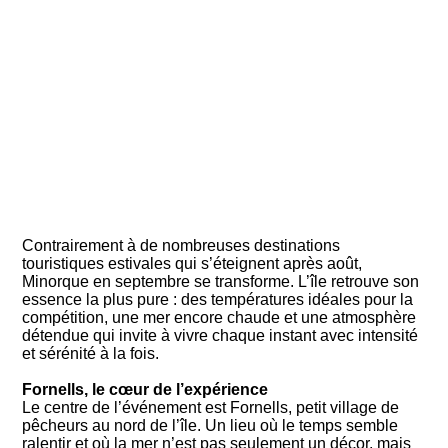
Contrairement à de nombreuses destinations
touristiques estivales qui s’éteignent après août,
Minorque en septembre se transforme. L’île retrouve son
essence la plus pure : des températures idéales pour la
compétition, une mer encore chaude et une atmosphère
détendue qui invite à vivre chaque instant avec intensité
et sérénité à la fois.
Fornells, le cœur de l’expérience
Le centre de l’événement est Fornells, petit village de
pêcheurs au nord de l’île. Un lieu où le temps semble
ralentir et où la mer n’est pas seulement un décor, mais