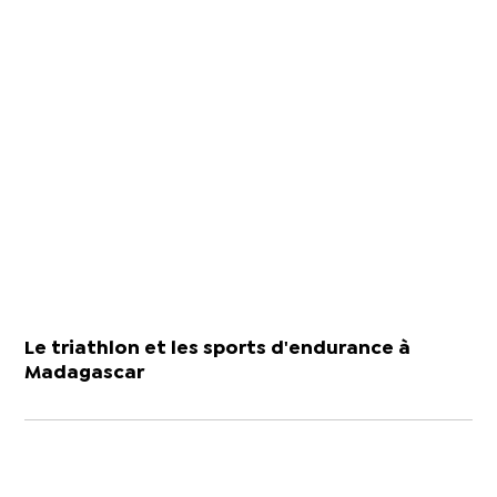
Le triathlon et les sports d'endurance à
Madagascar