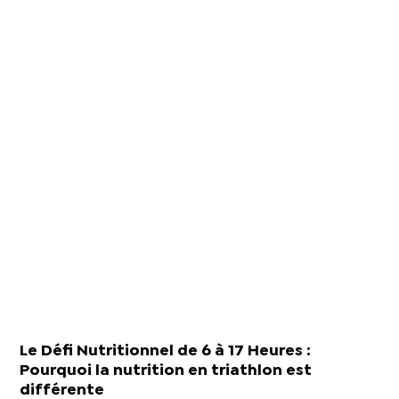
Le Défi Nutritionnel de 6 à 17 Heures :
Pourquoi la nutrition en triathlon est
différente