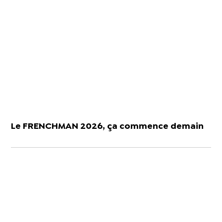
Le FRENCHMAN 2026, ça commence demain