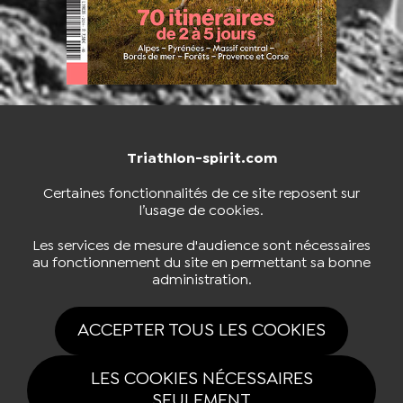
Triathlon-spirit.com
NOUS CONTACTER
BOUTIQUE
Certaines fonctionnalités de ce site reposent sur
l’usage de cookies.
S'INSCRIRE À LA NEWSLETTER
Les services de mesure d'audience sont nécessaires
au fonctionnement du site en permettant sa bonne
administration.
NOUS SUIVRE
ACCEPTER TOUS LES COOKIES
LES COOKIES NÉCESSAIRES
SEULEMENT