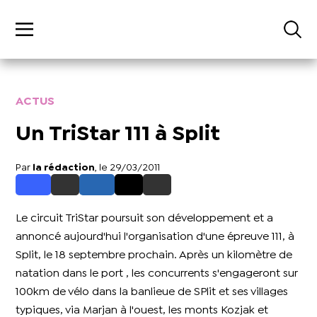
ACTUS
Un TriStar 111 à Split
Par
la rédaction
, le 29/03/2011
Le circuit TriStar poursuit son développement et a
annoncé aujourd'hui l'organisation d'une épreuve 111, à
Split, le 18 septembre prochain. Après un kilomètre de
natation dans le port , les concurrents s'engageront sur
100km de vélo dans la banlieue de SPlit et ses villages
typiques, via Marjan à l'ouest, les monts Kozjak et