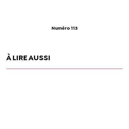
Numéro 113
À LIRE AUSSI