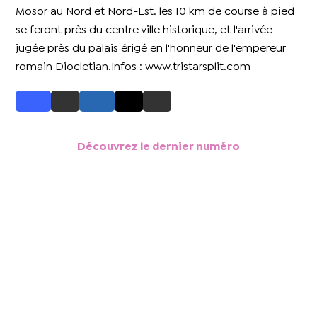
Mosor au Nord et Nord-Est. les 10 km de course à pied
se feront près du centre ville historique, et l'arrivée
jugée près du palais érigé en l'honneur de l'empereur
romain Diocletian.Infos : www.tristarsplit.com
Découvrez le dernier numéro