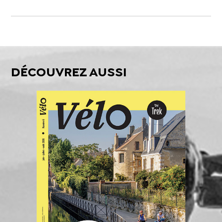
DÉCOUVREZ AUSSI