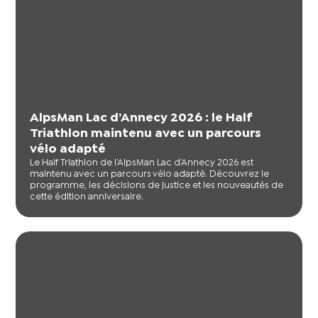
AlpsMan Lac d’Annecy 2026 : le Half
Triathlon maintenu avec un parcours
vélo adapté
Le Half Triathlon de l’AlpsMan Lac d’Annecy 2026 est
maintenu avec un parcours vélo adapté. Découvrez le
programme, les décisions de justice et les nouveautés de
cette édition anniversaire.