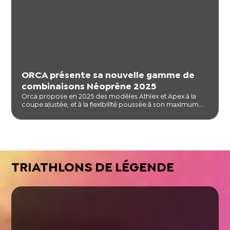
ORCA présente sa nouvelle gamme de
combinaisons Néoprène 2025
Orca propose en 2025 des modèles Athlex et Apex à la
coupe ajustée, et à la flexibilité poussée à son maximum...
TRIATHLONS DE LÉGENDE