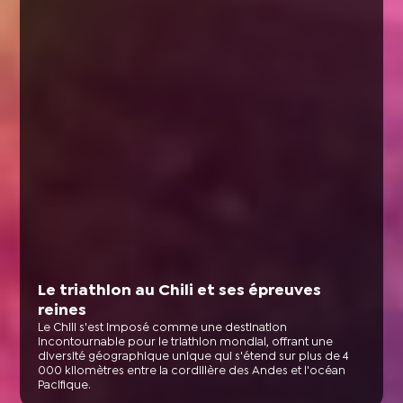
Le triathlon au Chili et ses épreuves
reines
Le Chili s'est imposé comme une destination
incontournable pour le triathlon mondial, offrant une
diversité géographique unique qui s'étend sur plus de 4
000 kilomètres entre la cordillère des Andes et l'océan
Pacifique.