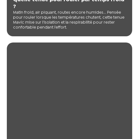
?
Matin froid, air piquant, routes encore humides… Pensée
pour rouler lorsque les températures chutent, cette tenue
Mavic mise sur l’isolation et la respirabilité pour rester
confortable pendant l’effort.