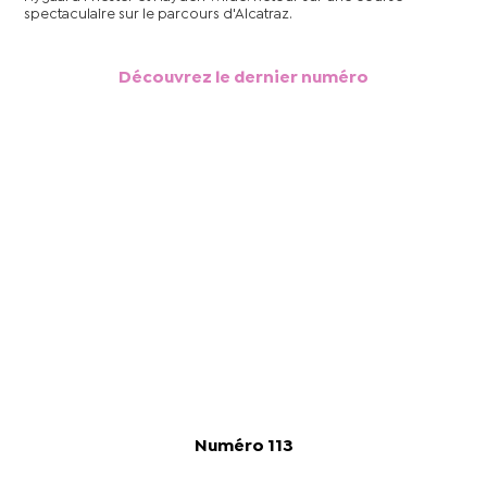
spectaculaire sur le parcours d'Alcatraz.
Découvrez le dernier numéro
Numéro 113