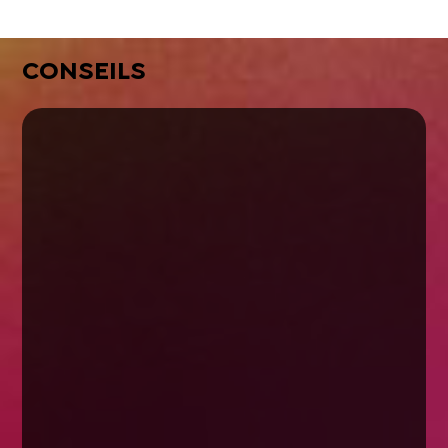
CONSEILS