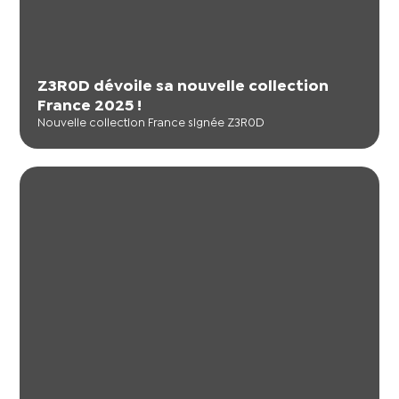
Z3R0D dévoile sa nouvelle collection
France 2025 !
Nouvelle collection France signée Z3R0D