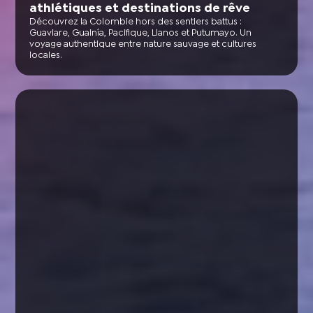
athlétiques et destinations de rêve
Découvrez la Colombie hors des sentiers battus :
Guaviare, Guainía, Pacifique, Llanos et Putumayo. Un
voyage authentique entre nature sauvage et cultures
locales.