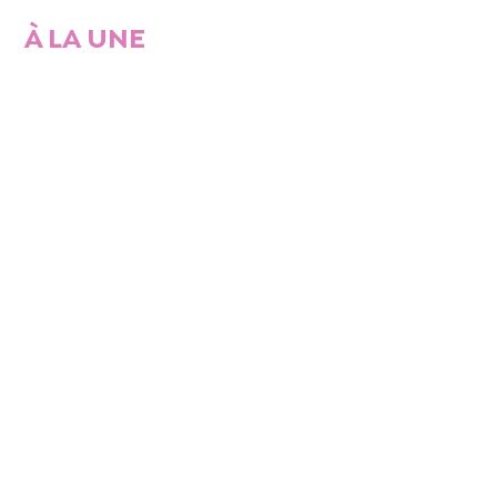
À LA UNE