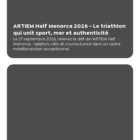
ARTIEM Half Menorca 2026 - Le triathlon
qui unit sport, mer et authenticité
Le 27 septembre 2026, relevez le défi de l’ARTIEM Half
Menorca : natation, vélo et course à pied dans un cadre
méditerranéen exceptionnel.