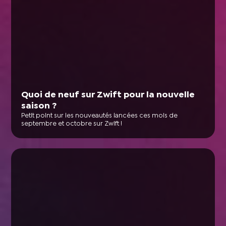
Quoi de neuf sur Zwift pour la nouvelle
saison ?
Petit point sur les nouveautés lancées ces mois de
septembre et octobre sur Zwift !