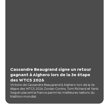
Cassandre Beaugrand signe un retour
gagnant à Alghero lors de la 3e étape
des WTCS 2026
Victoire de Cassandre Beaugrand à Alghero lors de la 3e
étape des WTCS 2026. Dorian Coninx, Tom Richard et Yanis
Seguin placent la France parmi les meilleures nations du
triathlon mondial.