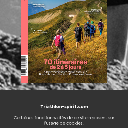
Triathlon-spirit.com
NOUS CONTACTER
BOUTIQUE
Certaines fonctionnalités de ce site reposent sur
l’usage de cookies.