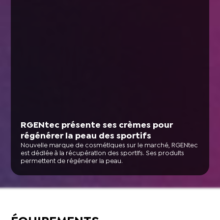
RGENtec présente ses crèmes pour
régénérer la peau des sportifs
Nouvelle marque de cosmétiques sur le marché, RGENtec
est dédiée à la récupération des sportifs. Ses produits
permettent de régénérer la peau.