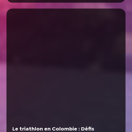
Le triathlon en Colombie : Défis