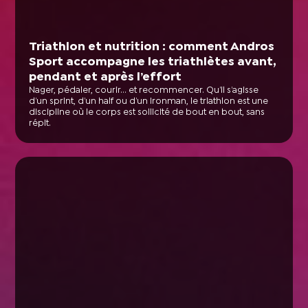
Triathlon et nutrition : comment Andros
Sport accompagne les triathlètes avant,
pendant et après l’effort
Nager, pédaler, courir… et recommencer. Qu’il s’agisse
d’un sprint, d’un half ou d’un Ironman, le triathlon est une
discipline où le corps est sollicité de bout en bout, sans
répit.