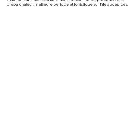
prépa chaleur, meilleure période et logistique sur l’île aux épices.