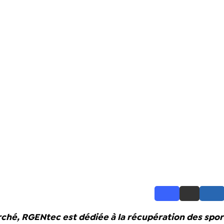
hé, RGENtec est dédiée à la récupération des sport