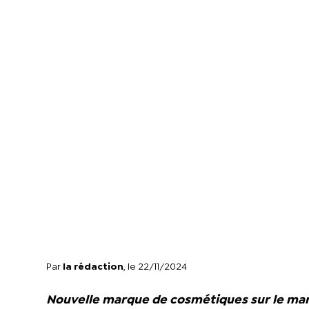
Par
la rédaction
, le 22/11/2024
Nouvelle marque de cosmétiques sur le marc