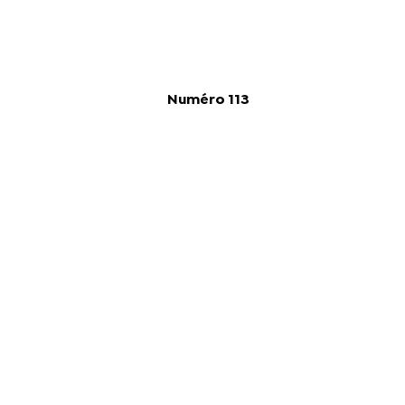
Numéro 113