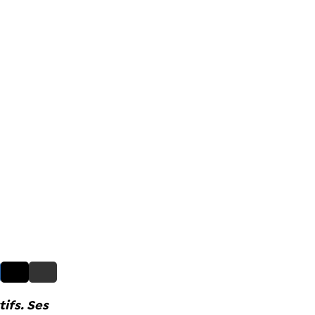
ifs. Ses