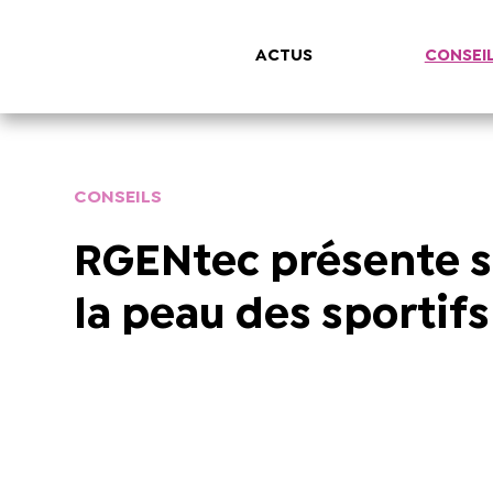
ACTUS
CONSEI
CONSEILS
RGENtec présente s
la peau des sportifs