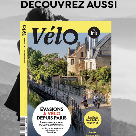
DÉCOUVREZ AUSSI