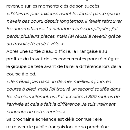
revenue sur les moments clés de son succès :
« J'étais un peu anxieuse avant le départ parce que je
n'avais pas couru depuis longtemps. Il fallait retrouver
les automatismes. La natation a été compliquée, j'ai
perdu plusieurs places, mais j'ai réussi à revenir grâce
au travail effectué à vélo. »
Après une sortie d'eau difficile, la Française a su
profiter du travail de ses concurrentes pour réintégrer
le groupe de tête avant de faire la différence lors de la
course à pied.
« Je n'étais pas dans un de mes meilleurs jours en
course à pied, mais j'ai trouvé un second souffle dans
les derniers kilomètres. J'ai accéléré à 800 mètres de
l'arrivée et cela a fait la différence. Je suis vraiment
contente de cette reprise. »
Sa prochaine échéance est déjà connue : elle
retrouvera le public français lors de sa prochaine