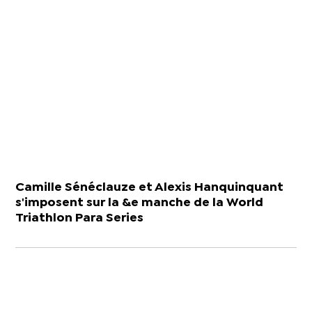
Camille Sénéclauze et Alexis Hanquinquant
s'imposent sur la &e manche de la World
Triathlon Para Series