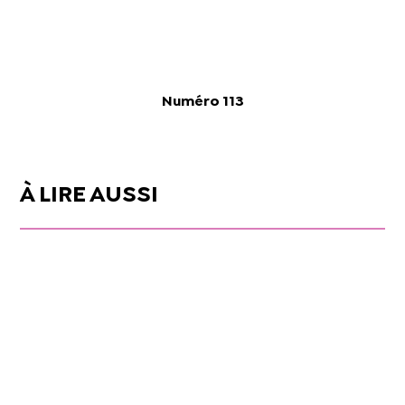
Numéro 113
À LIRE AUSSI