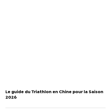
Le guide du Triathlon en Chine pour la Saison
2026