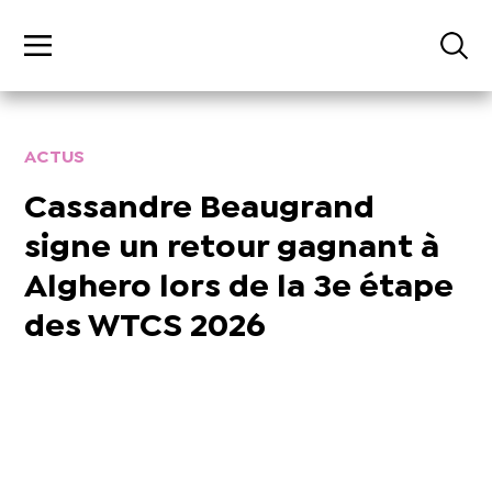
ACTUS
Cassandre Beaugrand
signe un retour gagnant à
Alghero lors de la 3e étape
des WTCS 2026