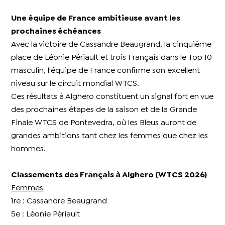
Une équipe de France ambitieuse avant les
prochaines échéances
Avec la victoire de Cassandre Beaugrand, la cinquième
place de Léonie Périault et trois Français dans le Top 10
masculin, l'équipe de France confirme son excellent
niveau sur le circuit mondial WTCS.
Ces résultats à Alghero constituent un signal fort en vue
des prochaines étapes de la saison et de la Grande
Finale WTCS de Pontevedra, où les Bleus auront de
grandes ambitions tant chez les femmes que chez les
hommes.
Classements des Français à Alghero (WTCS 2026)
Femmes
1re : Cassandre Beaugrand
5e : Léonie Périault