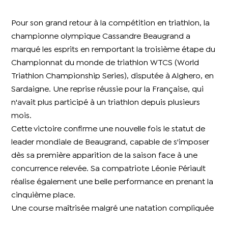
Pour son grand retour à la compétition en triathlon, la
championne olympique Cassandre Beaugrand a
marqué les esprits en remportant la troisième étape du
Championnat du monde de triathlon WTCS (World
Triathlon Championship Series), disputée à Alghero, en
Sardaigne. Une reprise réussie pour la Française, qui
n'avait plus participé à un triathlon depuis plusieurs
mois.
Cette victoire confirme une nouvelle fois le statut de
leader mondiale de Beaugrand, capable de s'imposer
dès sa première apparition de la saison face à une
concurrence relevée. Sa compatriote Léonie Périault
réalise également une belle performance en prenant la
cinquième place.
Une course maîtrisée malgré une natation compliquée