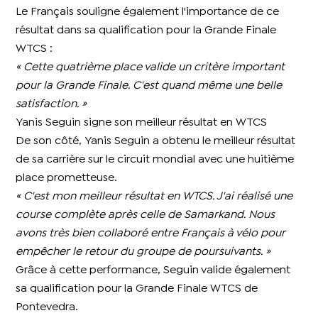
Le Français souligne également l'importance de ce
résultat dans sa qualification pour la Grande Finale
WTCS :
« Cette quatrième place valide un critère important
pour la Grande Finale. C'est quand même une belle
satisfaction. »
Yanis Seguin signe son meilleur résultat en WTCS
De son côté, Yanis Seguin a obtenu le meilleur résultat
de sa carrière sur le circuit mondial avec une huitième
place prometteuse.
« C'est mon meilleur résultat en WTCS. J'ai réalisé une
course complète après celle de Samarkand. Nous
avons très bien collaboré entre Français à vélo pour
empêcher le retour du groupe de poursuivants. »
Grâce à cette performance, Seguin valide également
sa qualification pour la Grande Finale WTCS de
Pontevedra.