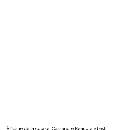
À l'issue de la course, Cassandre Beaugrand est