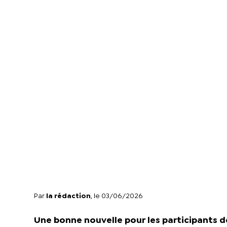
Par
la rédaction
, le 03/06/2026
Une bonne nouvelle pour les participants d