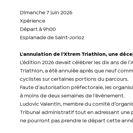
Dimanche 7 juin 2026
Xpérience
Départ à 9h00
Esplanade de Saint-Jorioz
L’annulation de l’Xtrem Triathlon, une déce
L’édition 2026 devait célébrer les dix ans de 
Triathlon, a été annulée après que neuf comm
cyclistes sur certaines portions du parcours.
Faute d’autorisation préfectorale, les organ
à moins de deux semaines de l’événement.
Ludovic Valentin, membre du comité d’organisat
Tribunal administratif tout en adressant une p
ne pourront pas prendre le départ cette anné