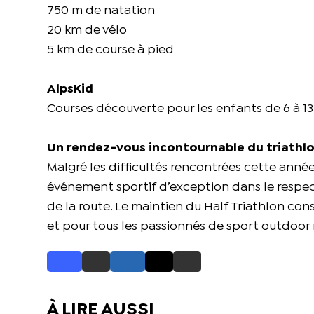
750 m de natation
20 km de vélo
5 km de course à pied
AlpsKid
Courses découverte pour les enfants de 6 à 13
Un rendez-vous incontournable du triath
Malgré les difficultés rencontrées cette anné
événement sportif d’exception dans le respect 
de la route. Le maintien du Half Triathlon co
et pour tous les passionnés de sport outdoor 
À LIRE AUSSI