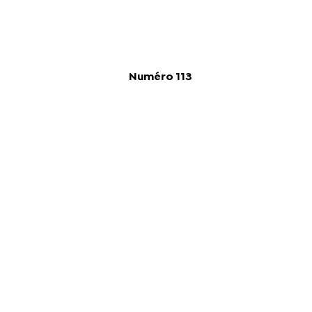
Numéro 113