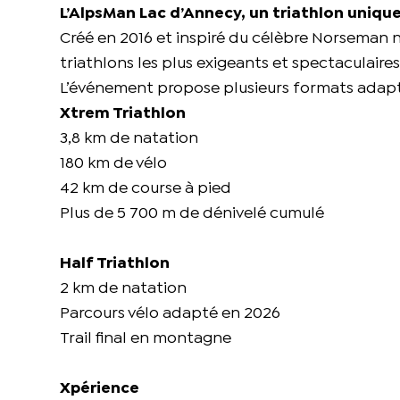
L’AlpsMan Lac d’Annecy, un triathlon uniqu
Créé en 2016 et inspiré du célèbre Norseman 
triathlons les plus exigeants et spectaculaire
L’événement propose plusieurs formats adapté
Xtrem Triathlon
3,8 km de natation
180 km de vélo
42 km de course à pied
Plus de 5 700 m de dénivelé cumulé
Half Triathlon
2 km de natation
Parcours vélo adapté en 2026
Trail final en montagne
Xpérience