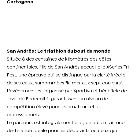
Cartagena​
San Andrés : Le triathlon du bout du monde​
Située à des centaines de kilomètres des côtes
continentales, l'île de San Andrés accueille le XSeries Tri
Fest, une épreuve qui se distingue par la clarté irréelle
de ses eaux, surnommées "la mer aux sept couleurs".
L'événement est organisé par Xportiva et bénéficie de
l'aval de Fedecoltri, garantissant un niveau de
compétition élevé pour les amateurs et les
professionnels.
Le parcours est intégralement plat, ce qui en fait une
destination idéale pour les débutants ou ceux qui