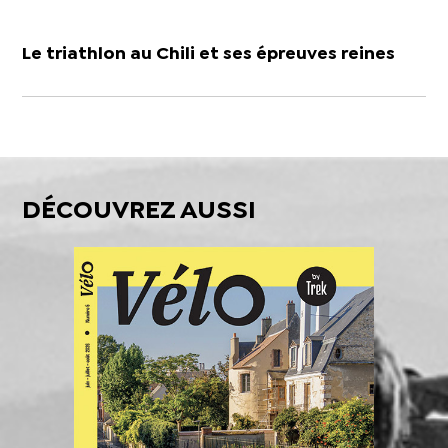
Le triathlon au Chili et ses épreuves reines
DÉCOUVREZ AUSSI