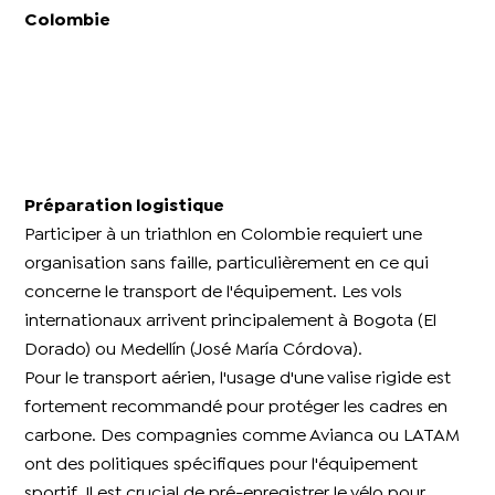
Colombie​
Préparation logistique
Participer à un triathlon en Colombie requiert une
organisation sans faille, particulièrement en ce qui
concerne le transport de l'équipement. Les vols
internationaux arrivent principalement à Bogota (El
Dorado) ou Medellín (José María Córdova).
Pour le transport aérien, l'usage d'une valise rigide est
fortement recommandé pour protéger les cadres en
carbone. Des compagnies comme Avianca ou LATAM
ont des politiques spécifiques pour l'équipement
sportif. Il est crucial de pré-enregistrer le vélo pour