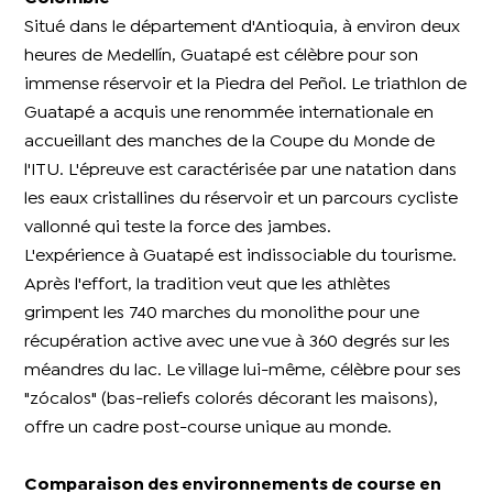
Situé dans le département d'Antioquia, à environ deux
heures de Medellín, Guatapé est célèbre pour son
immense réservoir et la Piedra del Peñol. Le triathlon de
Guatapé a acquis une renommée internationale en
accueillant des manches de la Coupe du Monde de
l'ITU. L'épreuve est caractérisée par une natation dans
les eaux cristallines du réservoir et un parcours cycliste
vallonné qui teste la force des jambes.
L'expérience à Guatapé est indissociable du tourisme.
Après l'effort, la tradition veut que les athlètes
grimpent les 740 marches du monolithe pour une
récupération active avec une vue à 360 degrés sur les
méandres du lac. Le village lui-même, célèbre pour ses
"zócalos" (bas-reliefs colorés décorant les maisons),
offre un cadre post-course unique au monde.
Comparaison des environnements de course en