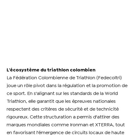
L'écosystème du triathlon colombien
La Fédération Colombienne de Triathlon (Fedecoltri)
joue un rôle pivot dans la régulation et la promotion de
ce sport. En s'alignant sur les standards de la World
Triathlon, elle garantit que les épreuves nationales
respectent des critères de sécurité et de technicité
rigoureux. Cette structuration a permis d'attirer des
marques mondiales comme Ironman et XTERRA, tout
en favorisant l'émergence de circuits locaux de haute