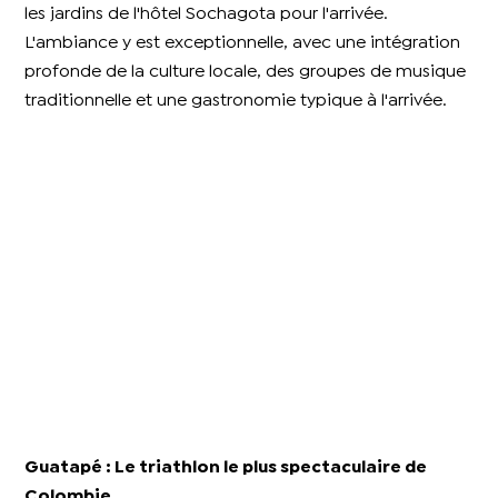
les jardins de l'hôtel Sochagota pour l'arrivée.
L'ambiance y est exceptionnelle, avec une intégration
profonde de la culture locale, des groupes de musique
traditionnelle et une gastronomie typique à l'arrivée.
Guatapé : Le triathlon le plus spectaculaire de
Colombie​