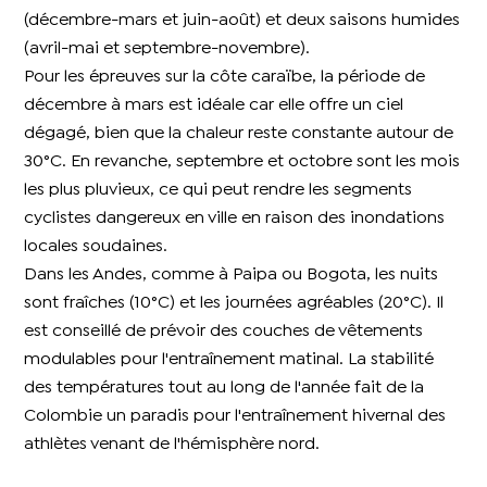
(décembre-mars et juin-août) et deux saisons humides
(avril-mai et septembre-novembre).
Pour les épreuves sur la côte caraïbe, la période de
décembre à mars est idéale car elle offre un ciel
dégagé, bien que la chaleur reste constante autour de
30°C. En revanche, septembre et octobre sont les mois
les plus pluvieux, ce qui peut rendre les segments
cyclistes dangereux en ville en raison des inondations
locales soudaines.
Dans les Andes, comme à Paipa ou Bogota, les nuits
sont fraîches (10°C) et les journées agréables (20°C). Il
est conseillé de prévoir des couches de vêtements
modulables pour l'entraînement matinal. La stabilité
des températures tout au long de l'année fait de la
Colombie un paradis pour l'entraînement hivernal des
athlètes venant de l'hémisphère nord.