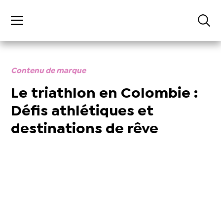
Contenu de marque
Le triathlon en Colombie :
Défis athlétiques et
destinations de rêve