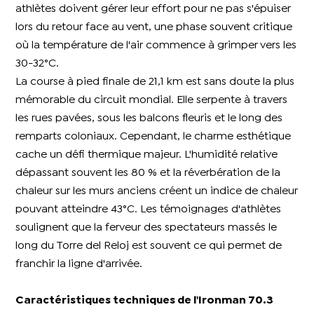
athlètes doivent gérer leur effort pour ne pas s'épuiser
lors du retour face au vent, une phase souvent critique
où la température de l'air commence à grimper vers les
30-32°C.
La course à pied finale de 21,1 km est sans doute la plus
mémorable du circuit mondial. Elle serpente à travers
les rues pavées, sous les balcons fleuris et le long des
remparts coloniaux. Cependant, le charme esthétique
cache un défi thermique majeur. L'humidité relative
dépassant souvent les 80 % et la réverbération de la
chaleur sur les murs anciens créent un indice de chaleur
pouvant atteindre 43°C. Les témoignages d'athlètes
soulignent que la ferveur des spectateurs massés le
long du Torre del Reloj est souvent ce qui permet de
franchir la ligne d'arrivée.
Caractéristiques techniques de l'Ironman 70.3