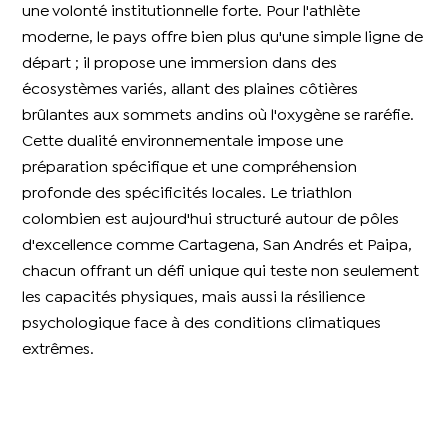
une volonté institutionnelle forte. Pour l'athlète
moderne, le pays offre bien plus qu'une simple ligne de
départ ; il propose une immersion dans des
écosystèmes variés, allant des plaines côtières
brûlantes aux sommets andins où l'oxygène se raréfie.
Cette dualité environnementale impose une
préparation spécifique et une compréhension
profonde des spécificités locales. Le triathlon
colombien est aujourd'hui structuré autour de pôles
d'excellence comme Cartagena, San Andrés et Paipa,
chacun offrant un défi unique qui teste non seulement
les capacités physiques, mais aussi la résilience
psychologique face à des conditions climatiques
extrêmes.