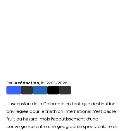
Par
la rédaction
, le 12/03/2026
L'ascension de la Colombie en tant que destination
privilégiée pour le triathlon international n'est pas le
fruit du hasard, mais l'aboutissement d'une
convergence entre une géographie spectaculaire et