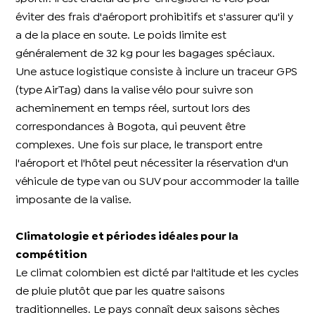
éviter des frais d'aéroport prohibitifs et s'assurer qu'il y
a de la place en soute. Le poids limite est
généralement de 32 kg pour les bagages spéciaux.
Une astuce logistique consiste à inclure un traceur GPS
(type AirTag) dans la valise vélo pour suivre son
acheminement en temps réel, surtout lors des
correspondances à Bogota, qui peuvent être
complexes. Une fois sur place, le transport entre
l'aéroport et l'hôtel peut nécessiter la réservation d'un
véhicule de type van ou SUV pour accommoder la taille
imposante de la valise.
Climatologie et périodes idéales pour la
compétition​
Le climat colombien est dicté par l'altitude et les cycles
de pluie plutôt que par les quatre saisons
traditionnelles. Le pays connaît deux saisons sèches