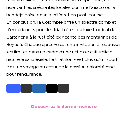
tenir aux aliments testés avant la compétition, en
réservant les spécialités locales comme l'ajiaco ou la
bandeja paisa pour la célébration post-course.
En conclusion, la Colombie offre un spectre complet
d'expériences pour les triathlètes, du luxe tropical de
Cartagena à la rusticité exigeante des montagnes de
Boyacá. Chaque épreuve est une invitation à repousser
ses limites dans un cadre d'une richesse culturelle et
naturelle sans égale. Le triathlon y est plus qu'un sport ;
c'est un voyage au cœur de la passion colombienne
pour l'endurance.
Découvrez le dernier numéro