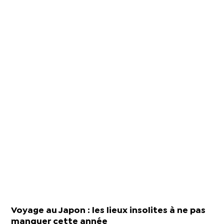
Voyage au Japon : les lieux insolites à ne pas
manquer cette année