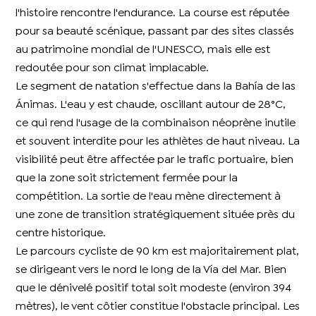
l'histoire rencontre l'endurance. La course est réputée
pour sa beauté scénique, passant par des sites classés
au patrimoine mondial de l'UNESCO, mais elle est
redoutée pour son climat implacable.
Le segment de natation s'effectue dans la Bahía de las
Ánimas. L'eau y est chaude, oscillant autour de 28°C,
ce qui rend l'usage de la combinaison néoprène inutile
et souvent interdite pour les athlètes de haut niveau. La
visibilité peut être affectée par le trafic portuaire, bien
que la zone soit strictement fermée pour la
compétition. La sortie de l'eau mène directement à
une zone de transition stratégiquement située près du
centre historique.
Le parcours cycliste de 90 km est majoritairement plat,
se dirigeant vers le nord le long de la Vía del Mar. Bien
que le dénivelé positif total soit modeste (environ 394
mètres), le vent côtier constitue l'obstacle principal. Les