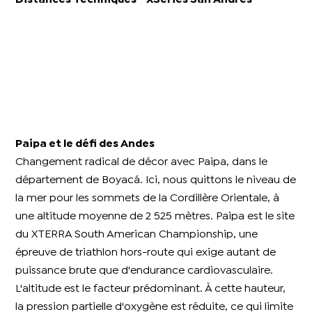
Paipa et le défi des Andes
Changement radical de décor avec Paipa, dans le
département de Boyacá. Ici, nous quittons le niveau de
la mer pour les sommets de la Cordillère Orientale, à
une altitude moyenne de 2 525 mètres. Paipa est le site
du XTERRA South American Championship, une
épreuve de triathlon hors-route qui exige autant de
puissance brute que d'endurance cardiovasculaire.
L'altitude est le facteur prédominant. À cette hauteur,
la pression partielle d'oxygène est réduite, ce qui limite