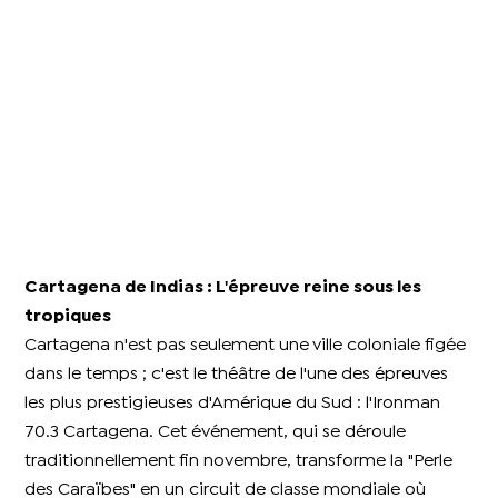
Cartagena de Indias : L'épreuve reine sous les
tropiques​
Cartagena n'est pas seulement une ville coloniale figée
dans le temps ; c'est le théâtre de l'une des épreuves
les plus prestigieuses d'Amérique du Sud : l'Ironman
70.3 Cartagena. Cet événement, qui se déroule
traditionnellement fin novembre, transforme la "Perle
des Caraïbes" en un circuit de classe mondiale où