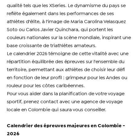
qualité tels que les XSeries. Le dynamisme du pays se
reflète également dans les performances de ses
athlètes d'élite, à l'image de Maria Carolina Velasquez
Soto ou Carlos Javier Quinchara, qui portent les
couleurs nationales sur la scène mondiale, inspirant une
base croissante de triathlètes amateurs.
Le calendrier 2026 témoigne de cette vitalité avec une
répartition équilibrée des épreuves sur l'ensemble du
territoire, permettant aux athlètes de choisir leur défi
en fonction de leur profil : grimpeur pour les Andes ou
rouleur pour les côtes caribéennes.
Pour vous aider dans la planification de votre voyage
sportif, prenez contact avec une agence de voyage
locale en Colombie qui saura vous conseiller.
Calendrier des épreuves majeures en Colombie -
2026