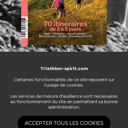
Triathlon-spirit.com
NOUS CONTACTER
BOUTIQUE
Certaines fonctionnalités de ce site reposent sur
l’usage de cookies.
S'INSCRIRE À LA NEWSLETTER
Les services de mesure d'audience sont nécessaires
au fonctionnement du site en permettant sa bonne
administration.
NOUS SUIVRE
ACCEPTER TOUS LES COOKIES