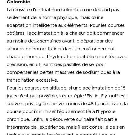
Colombie​
La réussite d'un triathlon colombien ne dépend pas
seulement de la forme physique, mais d'une
adaptation intelligente aux éléments. Pour les courses
côtières, l'acclimatation à la chaleur doit commencer
au moins deux semaines avant le départ par des
séances de home-trainer dans un environnement
chaud et humide. L'hydratation doit être planifiée avec
précision, en utilisant des pastilles de sel pour
compenser les pertes massives de sodium dues à la
transpiration excessive.
Pour les courses en altitude, si une acclimatation de 15
jours n'est pas possible, la stratégie "Fly-in, Fly-out" est
souvent privilégiée : arriver moins de 48 heures avant la
course pour minimiser l'épuisement lié à l'hypoxie
chronique. Enfin, la découverte culinaire fait partie
intégrante de l'expérience, mais il est conseillé de s'en