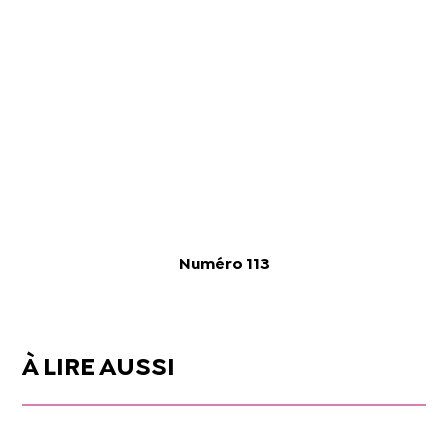
Numéro 113
À LIRE AUSSI