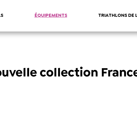
LS
ÉQUIPEMENTS
TRIATHLONS DE 
uvelle collection Franc