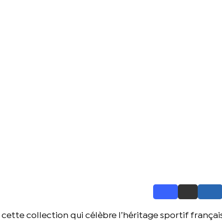
ette collection qui célèbre l’héritage sportif françai