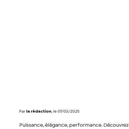
Par
la rédaction
, le 07/03/2025
Puissance, élégance, performance. Découvrez c