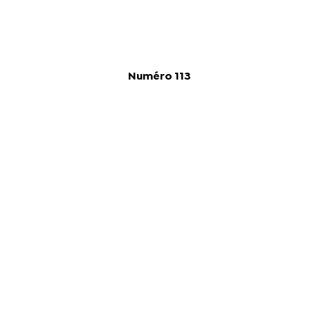
Numéro 113