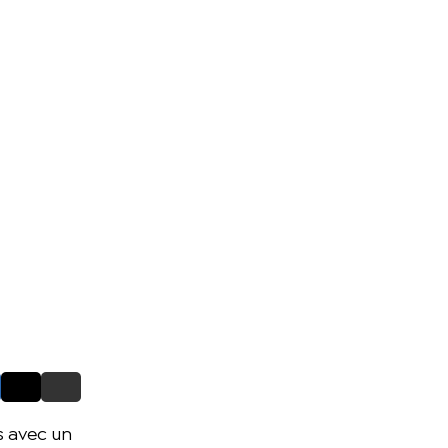
s avec un