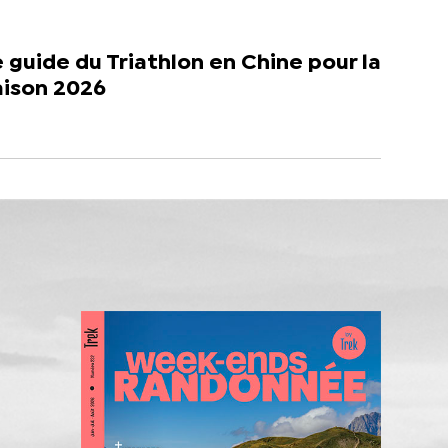
 guide du Triathlon en Chine pour la
aison 2026