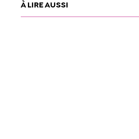
À LIRE AUSSI