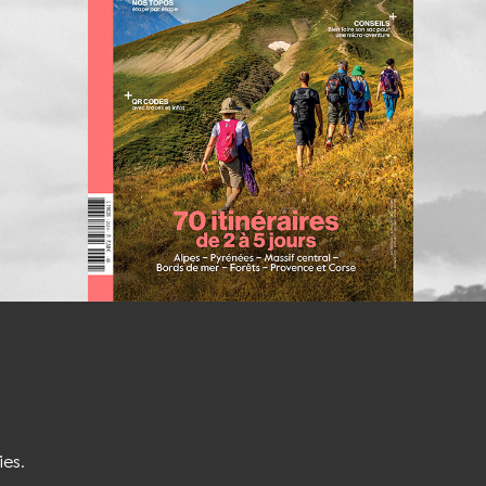
S'INSCRIRE À LA NEWSLETTER
ies.