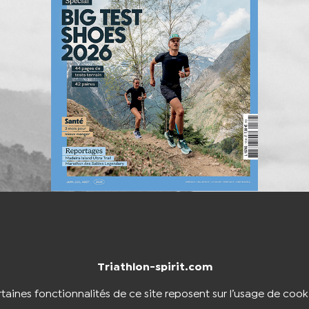
Triathlon-spirit.com
NTACTER
BOUTIQUE
taines fonctionnalités de ce site reposent sur l’usage de cook