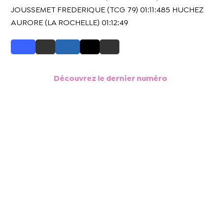
JOUSSEMET FREDERIQUE (TCG 79) 01:11:485 HUCHEZ
AURORE (LA ROCHELLE) 01:12:49
Découvrez le dernier numéro