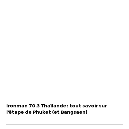
Ironman 70.3 Thaïlande : tout savoir sur
l’étape de Phuket (et Bangsaen)