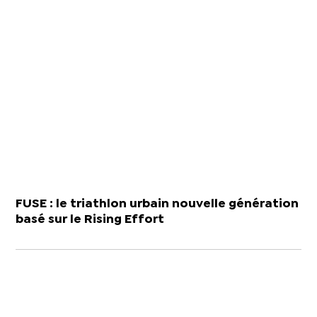
FUSE : le triathlon urbain nouvelle génération
basé sur le Rising Effort