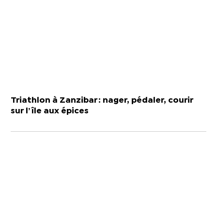
Triathlon à Zanzibar : nager, pédaler, courir
sur l’île aux épices