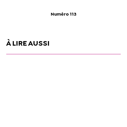
Numéro 113
À LIRE AUSSI