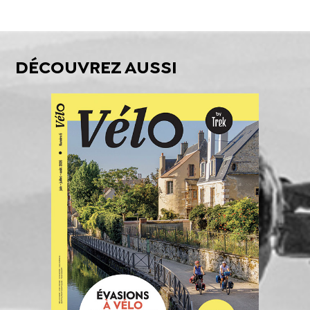
DÉCOUVREZ AUSSI