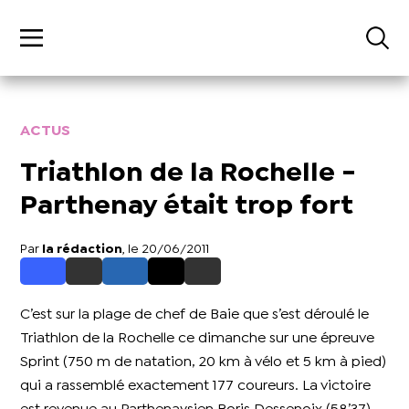
ACTUS
Triathlon de la Rochelle -
Parthenay était trop fort
Par
la rédaction
, le 20/06/2011
C’est sur la plage de chef de Baie que s’est déroulé le
Triathlon de la Rochelle ce dimanche sur une épreuve
Sprint (750 m de natation, 20 km à vélo et 5 km à pied)
qui a rassemblé exactement 177 coureurs. La victoire