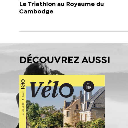
Le Triathlon au Royaume du
Cambodge
DÉCOUVREZ AUSSI