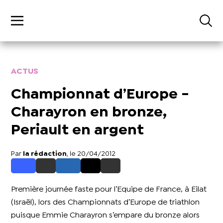
ACTUS
Championnat d’Europe -
Charayron en bronze,
Periault en argent
Par
la rédaction
, le 20/04/2012
Première journée faste pour l’Equipe de France, à Eilat
(Israël), lors des Championnats d’Europe de triathlon
puisque Emmie Charayron s’empare du bronze alors