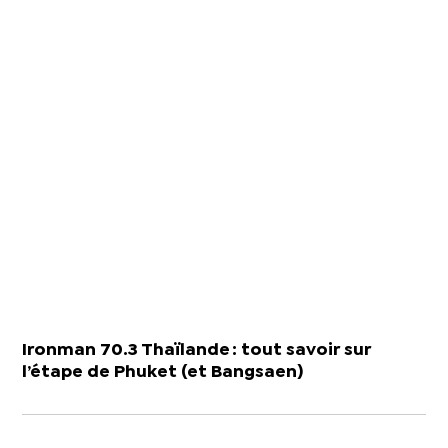
Ironman 70.3 Thaïlande : tout savoir sur
l’étape de Phuket (et Bangsaen)