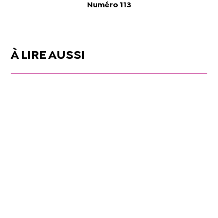
Numéro 113
À LIRE AUSSI