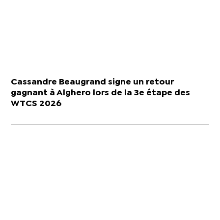
Cassandre Beaugrand signe un retour
gagnant à Alghero lors de la 3e étape des
WTCS 2026