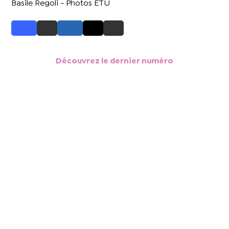
Basile Regoli - Photos ETU
Découvrez le dernier numéro