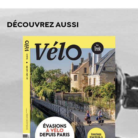
DÉCOUVREZ AUSSI