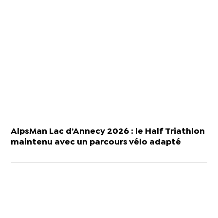
AlpsMan Lac d’Annecy 2026 : le Half Triathlon
maintenu avec un parcours vélo adapté