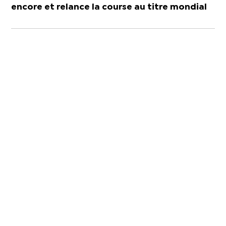
encore et relance la course au titre mondial