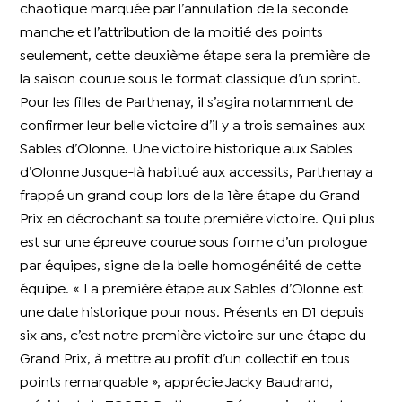
chaotique marquée par l’annulation de la seconde
manche et l’attribution de la moitié des points
seulement, cette deuxième étape sera la première de
la saison courue sous le format classique d’un sprint.
Pour les filles de Parthenay, il s’agira notamment de
confirmer leur belle victoire d’il y a trois semaines aux
Sables d’Olonne. Une victoire historique aux Sables
d’Olonne Jusque-là habitué aux accessits, Parthenay a
frappé un grand coup lors de la 1ère étape du Grand
Prix en décrochant sa toute première victoire. Qui plus
est sur une épreuve courue sous forme d’un prologue
par équipes, signe de la belle homogénéité de cette
équipe. « La première étape aux Sables d’Olonne est
une date historique pour nous. Présents en D1 depuis
six ans, c’est notre première victoire sur une étape du
Grand Prix, à mettre au profit d’un collectif en tous
points remarquable », apprécie Jacky Baudrand,