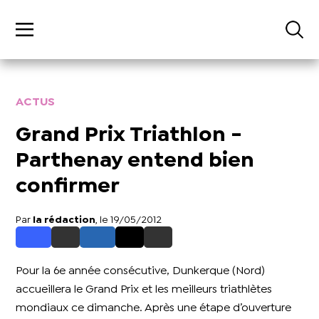
ACTUS
Grand Prix Triathlon -
Parthenay entend bien
confirmer
Par
la rédaction
, le 19/05/2012
Pour la 6e année consécutive, Dunkerque (Nord)
accueillera le Grand Prix et les meilleurs triathlètes
mondiaux ce dimanche. Après une étape d’ouverture