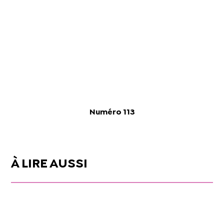
Numéro 113
À LIRE AUSSI