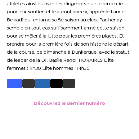
athlètes ainsi qu’avec les dirigeants que je remercie
pour leur soutien et leur confiance », apprécie Laurie
Belkadi qui entame sa 5e saison au club. Parthenay
semble en tout cas suffisamment armé cette saison
pour se mêler à la lutte pour les premières places. Et
prendra pour la première fois de son histoire le départ
de la course, ce dimanche à Dunkerque, avec le statut
de leader de la D1. Basile Regoli HORAIRES Elite
femmes : 11h30 Elite hommes : 14h30
Découvrez le dernier numéro