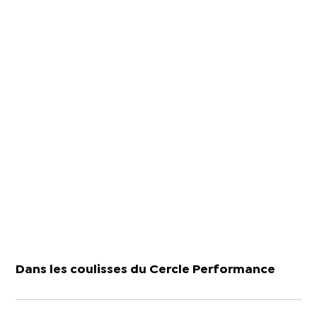
Dans les coulisses du Cercle Performance