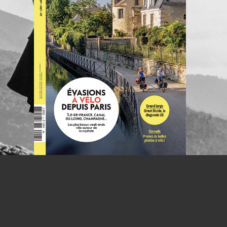
NOUS CO