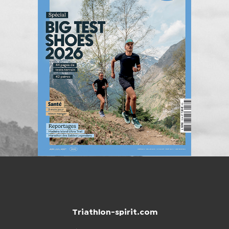
Triathlon-spirit.com
NTACTER
BOUTIQUE