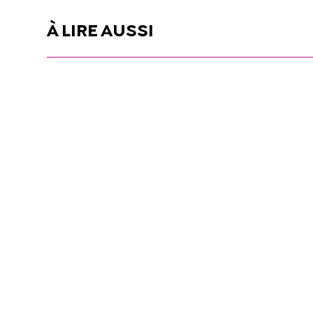
À LIRE AUSSI