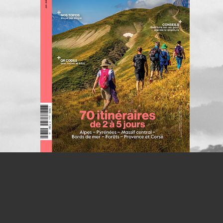
S'INSCRIRE À LA NEWSLETTER