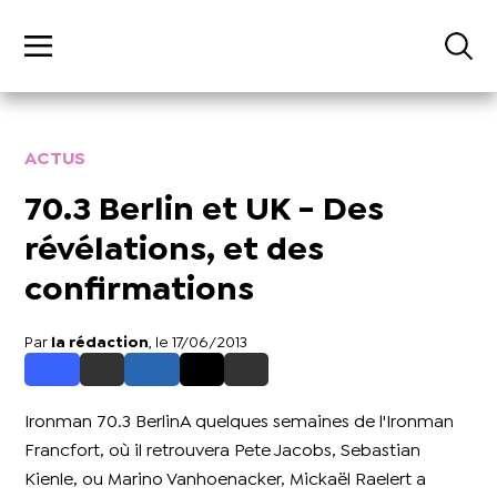
ACTUS
70.3 Berlin et UK - Des
révélations, et des
confirmations
Par
la rédaction
, le 17/06/2013
Ironman 70.3 BerlinA quelques semaines de l'Ironman
Francfort, où il retrouvera Pete Jacobs, Sebastian
Kienle, ou Marino Vanhoenacker, Mickaël Raelert a