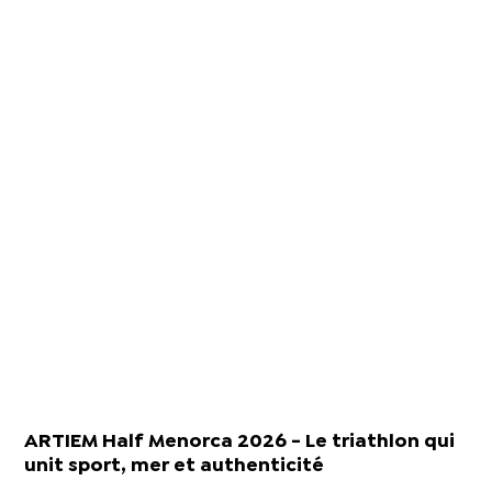
ARTIEM Half Menorca 2026 - Le triathlon qui
unit sport, mer et authenticité