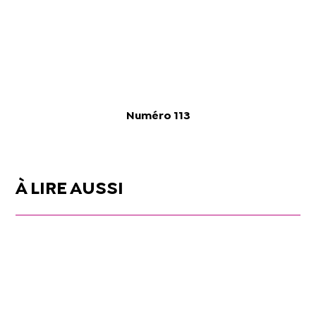
Numéro 113
À LIRE AUSSI