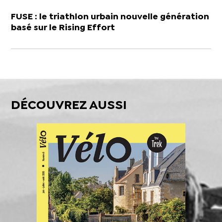
FUSE : le triathlon urbain nouvelle génération
basé sur le Rising Effort
DÉCOUVREZ AUSSI