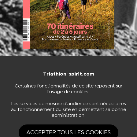
Triathlon-spirit.com
NOUS CONTACTER
BOUTIQUE
Certaines fonctionnalités de ce site reposent sur
l’usage de cookies.
S'INSCRIRE À LA NEWSLETTER
Les services de mesure d'audience sont nécessaires
au fonctionnement du site en permettant sa bonne
administration.
NOUS SUIVRE
ACCEPTER TOUS LES COOKIES