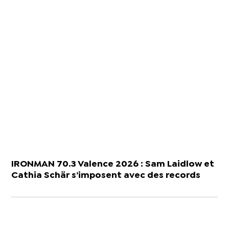
IRONMAN 70.3 Valence 2026 : Sam Laidlow et
Cathia Schär s’imposent avec des records