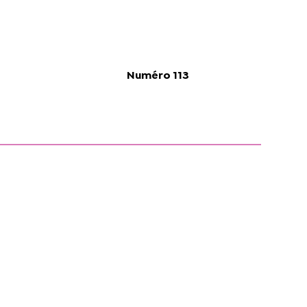
Numéro 113