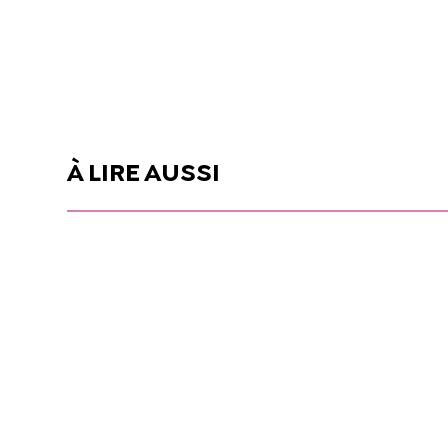
À LIRE AUSSI