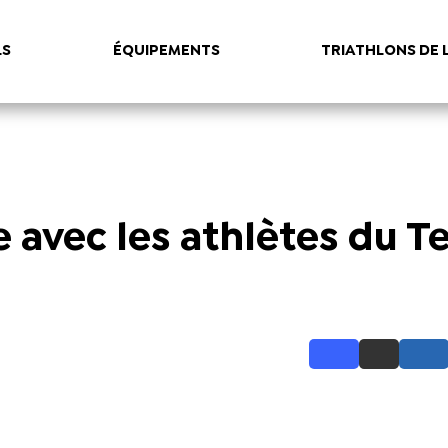
LS
ÉQUIPEMENTS
TRIATHLONS DE 
 avec les athlètes du 