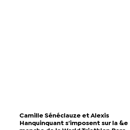
Camille Sénéclauze et Alexis
Hanquinquant s'imposent sur la &e