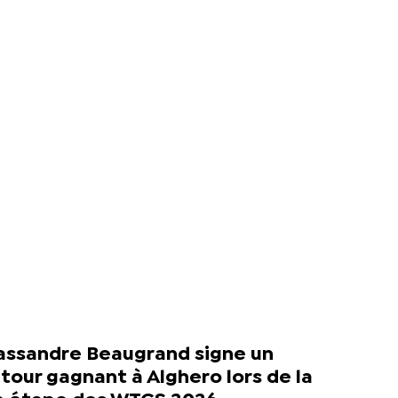
assandre Beaugrand signe un
tour gagnant à Alghero lors de la