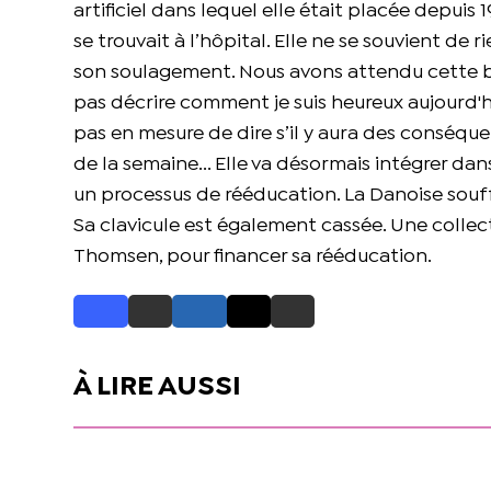
artificiel dans lequel elle était placée depuis 
se trouvait à l’hôpital. Elle ne se souvient de 
son soulagement. Nous avons attendu cette b
pas décrire comment je suis heureux aujourd'hu
pas en mesure de dire s’il y aura des conséque
de la semaine... Elle va désormais intégrer da
un processus de rééducation. La Danoise souff
Sa clavicule est également cassée. Une collec
Thomsen, pour financer sa rééducation.
À LIRE AUSSI