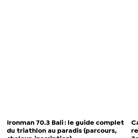
Ironman 70.3 Bali : le guide complet
C
du triathlon au paradis (parcours,
re