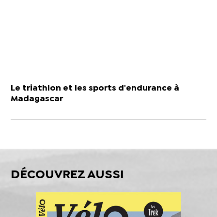
Le triathlon et les sports d'endurance à
Madagascar
DÉCOUVREZ AUSSI