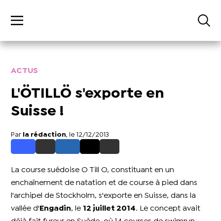
ACTUS
L'ÖTILLÖ s'exporte en
Suisse !
Par
la rédaction
, le 12/12/2013
La course suédoise O Till O, constituant en un
enchaînement de natation et de course à pied dans
l'archipel de Stockholm, s'exporte en Suisse, dans la
vallée d'
Engadin
, le
12 juillet 2014
. Le concept avait