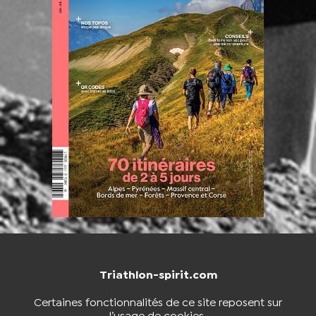
Triathlon-spirit.com
NOUS CONTACTER
BOUTIQUE
Certaines fonctionnalités de ce site reposent sur