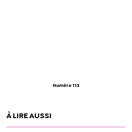
Numéro 113
À LIRE AUSSI