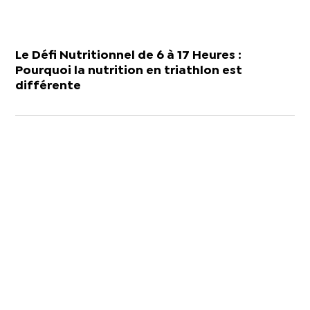
Le Défi Nutritionnel de 6 à 17 Heures :
Pourquoi la nutrition en triathlon est
différente