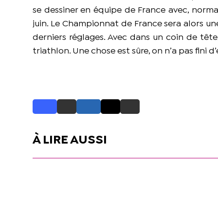
se dessiner en équipe de France avec, norma
juin. Le Championnat de France sera alors un
derniers réglages. Avec dans un coin de tête
triathlon. Une chose est sûre, on n’a pas fini 
À LIRE AUSSI