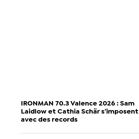
IRONMAN 70.3 Valence 2026 : Sam
Laidlow et Cathia Schär s’imposent
avec des records