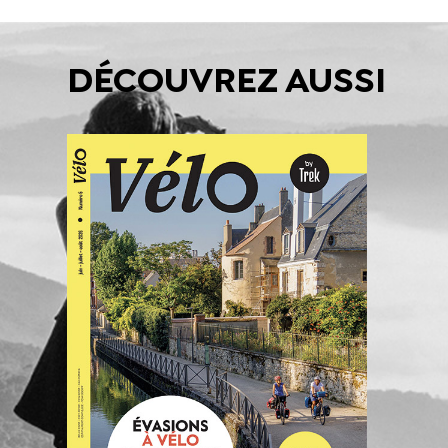
DÉCOUVREZ AUSSI