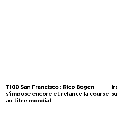
T100 San Francisco : Rico Bogen
Ir
s’impose encore et relance la course
su
au titre mondial