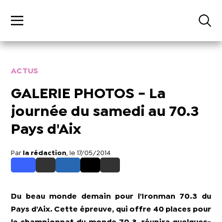
ACTUS
GALERIE PHOTOS - La
journée du samedi au 70.3
Pays d'Aix
Par
la rédaction
, le 17/05/2014
Du beau monde demain pour l’Ironman 70.3 du
Pays d’Aix. Cette épreuve, qui offre 40 places pour