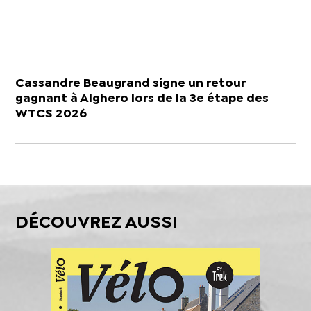
Cassandre Beaugrand signe un retour
gagnant à Alghero lors de la 3e étape des
WTCS 2026
DÉCOUVREZ AUSSI