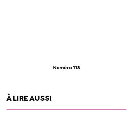
Numéro 113
À LIRE AUSSI