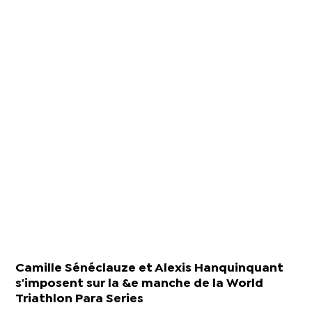
Camille Sénéclauze et Alexis Hanquinquant
s'imposent sur la &e manche de la World
Triathlon Para Series