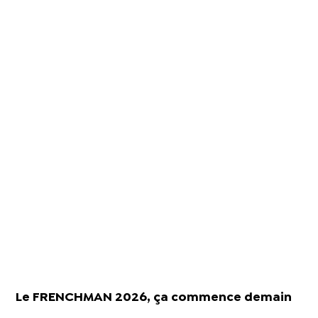
Le FRENCHMAN 2026, ça commence demain