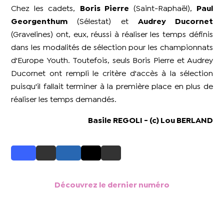
Chez les cadets,
Boris Pierre
(Saint-Raphaël),
Paul
Georgenthum
(Sélestat) et
Audrey Ducornet
(Gravelines) ont, eux, réussi à réaliser les temps définis
dans les modalités de sélection pour les championnats
d'Europe Youth. Toutefois, seuls Boris Pierre et Audrey
Ducornet ont rempli le critère d'accès à la sélection
puisqu'il fallait terminer à la première place en plus de
réaliser les temps demandés.
Basile REGOLI - (c) Lou BERLAND
Découvrez le dernier numéro