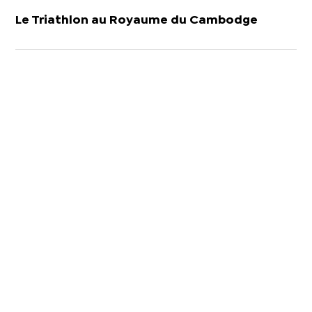
Le Triathlon au Royaume du Cambodge