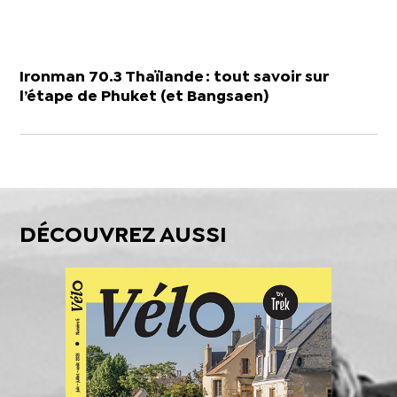
Ironman 70.3 Thaïlande : tout savoir sur
l’étape de Phuket (et Bangsaen)
DÉCOUVREZ AUSSI