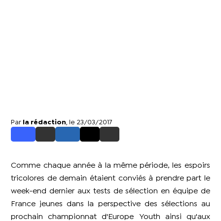
Par
la rédaction
, le 23/03/2017
Comme chaque année à la même période, les espoirs
tricolores de demain étaient conviés à prendre part le
week-end dernier aux tests de sélection en équipe de
France jeunes dans la perspective des sélections au
prochain championnat d'Europe Youth ainsi qu'aux