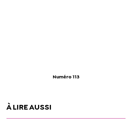
Numéro 113
À LIRE AUSSI