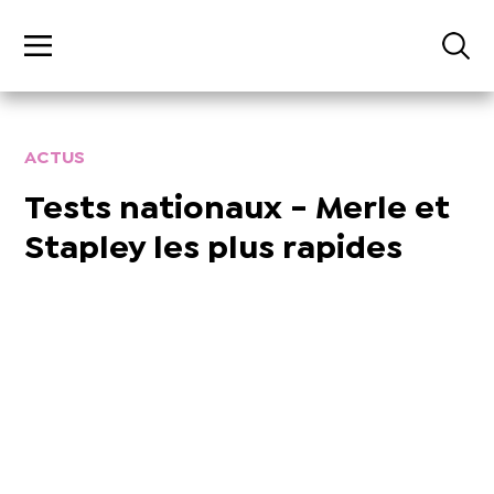
ACTUS
Tests nationaux - Merle et
Stapley les plus rapides