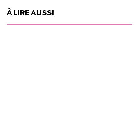
À LIRE AUSSI