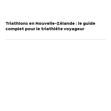
Triathlons en Nouvelle-Zélande : le guide
complet pour le triathlète voyageur