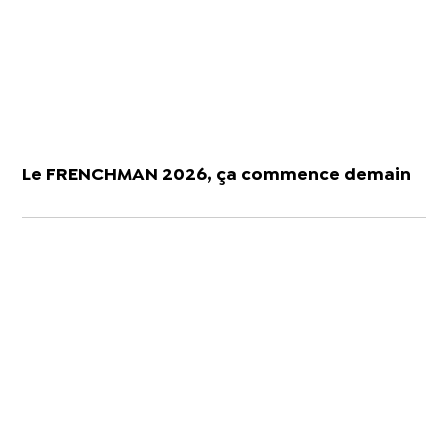
Le FRENCHMAN 2026, ça commence demain