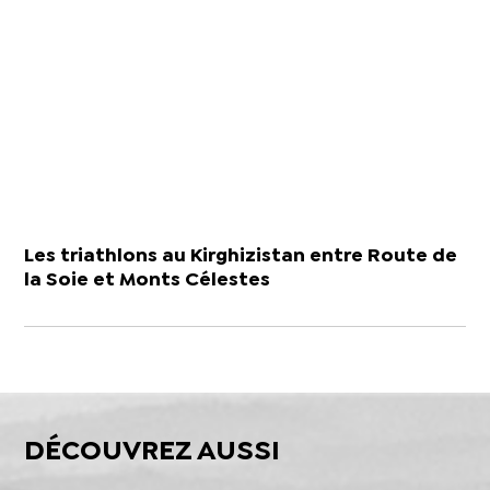
Les triathlons au Kirghizistan entre Route de
la Soie et Monts Célestes
DÉCOUVREZ AUSSI