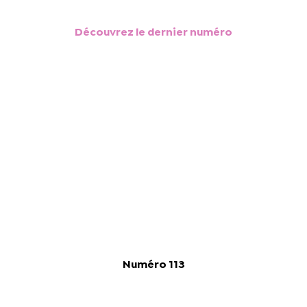
Découvrez le dernier numéro
Numéro 113