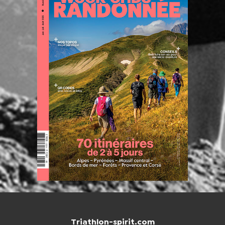
Triathlon-spirit.com