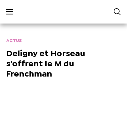
ACTUS
Deligny et Horseau
s’offrent le M du
Frenchman