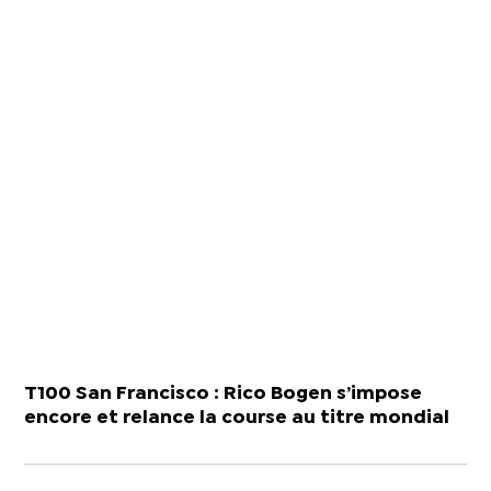
T100 San Francisco : Rico Bogen s’impose
encore et relance la course au titre mondial