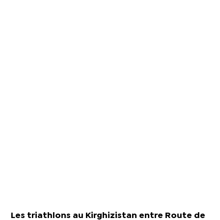
Les triathlons au Kirghizistan entre Route de