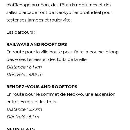
d'affichage au néon, des fêtards nocturnes et des
salles d'arcade font de Neokyo l'endroit idéal pour
tester ses jambes et rouler vite.
Les parcours :
RAILWAYS AND ROOFTOPS
En route pour la ville haute pour faire la course le long
des voies ferrées et des toits de la ville.
Distance : 6.1 km
Dénivelé : 68.9 m
RENDEZ-VOUS AND ROOFTOPS
En route pour le sommet de Neokyo, une ascension
entre les rails et les toits.
Distance : 3.7 km
Dénivelé : 5.1 m
NEON FLATS