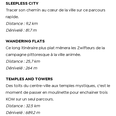
SLEEPLESS CITY
Tracer son chemin au cœur de la ville sur ce parcours
rapide.
Distance : 9.2 km
Dénivelé : 81.7 m
WANDERING FLATS
Ce long itinéraire plus plat mènera les Zwifteurs de la
campagne pittoresque à la ville animée.
Distance : 25,7 km
Dénivelé : 264 m
TEMPLES AND TOWERS
Des toits du centre-ville aux temples mystiques, c'est le
moment de passer en moulinette pour enchainer trois
KOM sur un seul parcours.
Distance : 32.5 km
Dénivelé : 689.2 m