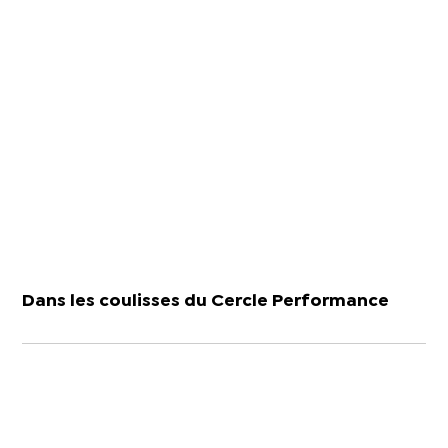
Dans les coulisses du Cercle Performance