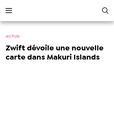
ACTUS
Zwift dévoile une nouvelle
carte dans Makuri Islands