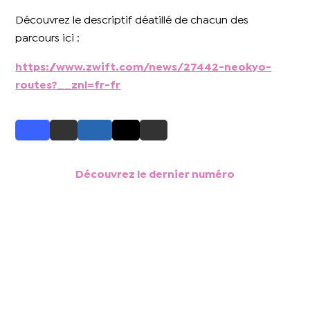
Découvrez le descriptif déatillé de chacun des
parcours ici :
https://www.zwift.com/news/27442-neokyo-
routes?__znl=fr-fr
Découvrez le dernier numéro