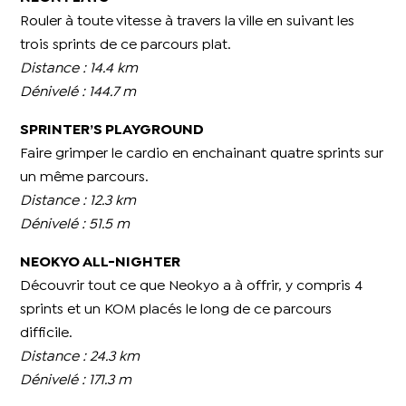
Rouler à toute vitesse à travers la ville en suivant les
trois sprints de ce parcours plat.
Distance : 14.4 km
Dénivelé : 144.7 m
SPRINTER’S PLAYGROUND
Faire grimper le cardio en enchainant quatre sprints sur
un même parcours.
Distance : 12.3 km
Dénivelé : 51.5 m
NEOKYO ALL-NIGHTER
Découvrir tout ce que Neokyo a à offrir, y compris 4
sprints et un KOM placés le long de ce parcours
difficile.
Distance : 24.3 km
Dénivelé : 171.3 m