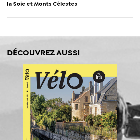
la Soie et Monts Célestes
DÉCOUVREZ AUSSI