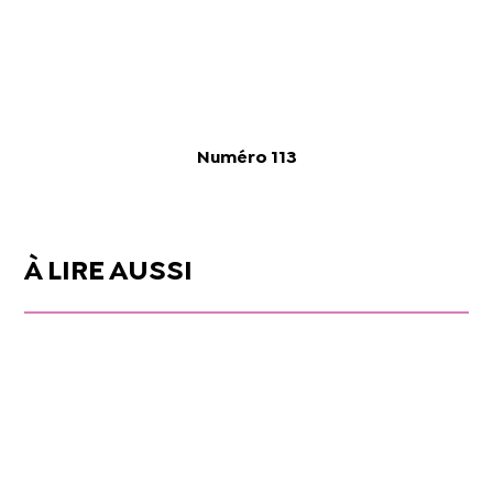
Numéro 113
À LIRE AUSSI