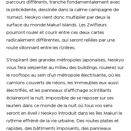
parcours différents, tranche fondamentalement avec
la précédente, dessinée dans la calme campagne de
Yumezi. Neokyo vient donc multiplier par deux la
surface du monde Makuri Islands. Les Zwifteurs
pourront rouler et courir entre ces deux cartes
radicalement différentes, qui seront reliées par une
route sillonnant entre les rizières.
S'inspirant des grandes métropoles japonaises, Neokyo
vous fera serpenter au milieu des buildings, roulerez sur
le rooftops au sein d’un métropole électrisante, où les
camions couverts de néons, les immeubles eux aussi
électrifiés, et les panneaux d’affichage scintillants
éclaireront la nuit. Impossible de se reposer sur ses
lauriers dans ce monde de la nuit où tous vos sens
seront en éveil ! Neokyo introduit dans les îles Makuri le
rythme effréné de la vie urbaine. Des routes plates et
rapides, des bâtiments imposants, des panneaux