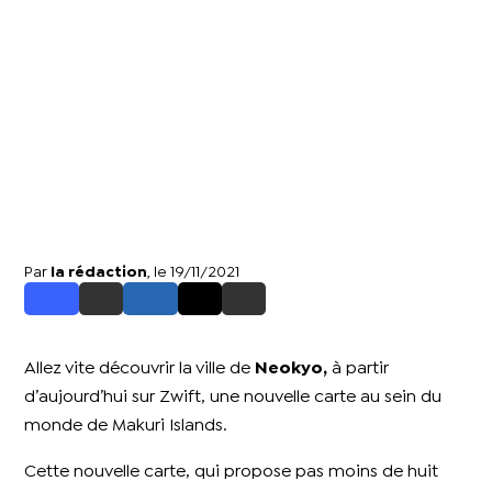
Par
la rédaction
, le 19/11/2021
Allez vite découvrir la ville de
Neokyo,
à partir
d’aujourd’hui sur Zwift, une nouvelle carte au sein du
monde de Makuri Islands.
Cette nouvelle carte, qui propose pas moins de huit