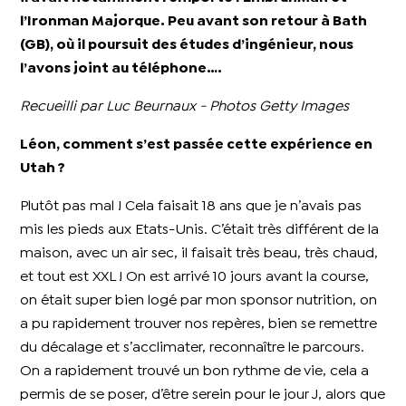
l’Ironman Majorque. Peu avant son retour à Bath
(GB), où il poursuit des études d’ingénieur, nous
l’avons joint au téléphone….
Recueilli par Luc Beurnaux - Photos Getty Images
Léon, comment s’est passée cette expérience en
Utah ?
Plutôt pas mal ! Cela faisait 18 ans que je n’avais pas
mis les pieds aux Etats-Unis. C’était très différent de la
maison, avec un air sec, il faisait très beau, très chaud,
et tout est XXL ! On est arrivé 10 jours avant la course,
on était super bien logé par mon sponsor nutrition, on
a pu rapidement trouver nos repères, bien se remettre
du décalage et s’acclimater, reconnaître le parcours.
On a rapidement trouvé un bon rythme de vie, cela a
permis de se poser, d’être serein pour le jour J, alors que