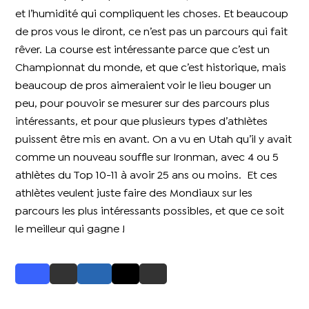
et l’humidité qui compliquent les choses. Et beaucoup
de pros vous le diront, ce n’est pas un parcours qui fait
rêver. La course est intéressante parce que c’est un
Championnat du monde, et que c’est historique, mais
beaucoup de pros aimeraient voir le lieu bouger un
peu, pour pouvoir se mesurer sur des parcours plus
intéressants, et pour que plusieurs types d’athlètes
puissent être mis en avant. On a vu en Utah qu’il y avait
comme un nouveau souffle sur Ironman, avec 4 ou 5
athlètes du Top 10-11 à avoir 25 ans ou moins. Et ces
athlètes veulent juste faire des Mondiaux sur les
parcours les plus intéressants possibles, et que ce soit
le meilleur qui gagne !