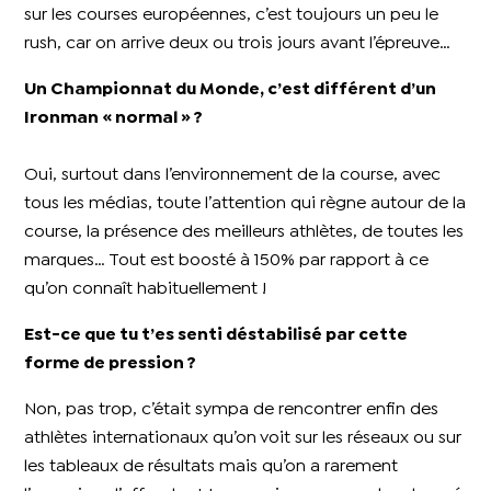
sur les courses européennes, c’est toujours un peu le
rush, car on arrive deux ou trois jours avant l’épreuve…
Un Championnat du Monde, c’est différent d’un
Ironman « normal » ?
Oui, surtout dans l’environnement de la course, avec
tous les médias, toute l’attention qui règne autour de la
course, la présence des meilleurs athlètes, de toutes les
marques… Tout est boosté à 150% par rapport à ce
qu’on connaît habituellement !
Est-ce que tu t’es senti déstabilisé par cette
forme de pression ?
Non, pas trop, c’était sympa de rencontrer enfin des
athlètes internationaux qu’on voit sur les réseaux ou sur
les tableaux de résultats mais qu’on a rarement