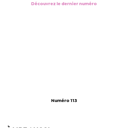
Découvrez le dernier numéro
Numéro 113