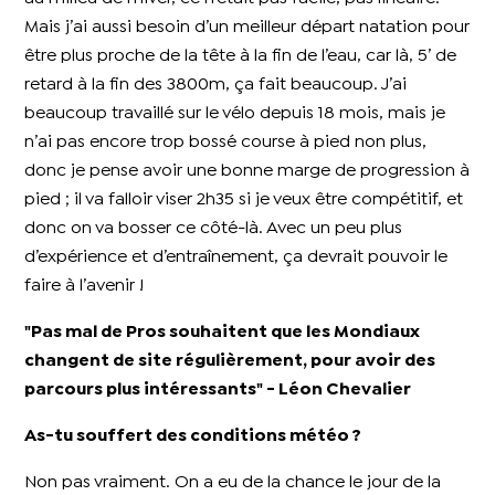
Mais j’ai aussi besoin d’un meilleur départ natation pour
être plus proche de la tête à la fin de l’eau, car là, 5’ de
retard à la fin des 3800m, ça fait beaucoup. J’ai
beaucoup travaillé sur le vélo depuis 18 mois, mais je
n’ai pas encore trop bossé course à pied non plus,
donc je pense avoir une bonne marge de progression à
pied ; il va falloir viser 2h35 si je veux être compétitif, et
donc on va bosser ce côté-là. Avec un peu plus
d’expérience et d’entraînement, ça devrait pouvoir le
faire à l’avenir !
"Pas mal de Pros souhaitent que les Mondiaux
changent de site régulièrement, pour avoir des
parcours plus intéressants" - Léon Chevalier
As-tu souffert des conditions météo ?
Non pas vraiment. On a eu de la chance le jour de la