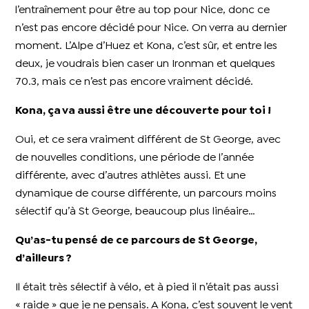
l’entraînement pour être au top pour Nice, donc ce
n’est pas encore décidé pour Nice. On verra au dernier
moment. L’Alpe d’Huez et Kona, c’est sûr, et entre les
deux, je voudrais bien caser un Ironman et quelques
70.3, mais ce n’est pas encore vraiment décidé.
Kona, ça va aussi être une découverte pour toi !
Oui, et ce sera vraiment différent de St George, avec
de nouvelles conditions, une période de l’année
différente, avec d’autres athlètes aussi. Et une
dynamique de course différente, un parcours moins
sélectif qu’à St George, beaucoup plus linéaire…
Qu’as-tu pensé de ce parcours de St George,
d’ailleurs ?
Il était très sélectif à vélo, et à pied il n’était pas aussi
« raide » que je ne pensais. A Kona, c’est souvent le vent