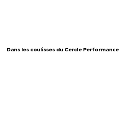
Dans les coulisses du Cercle Performance