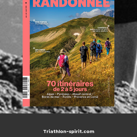
Triathlon-spirit.com