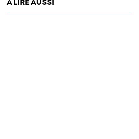
À LIRE AUSSI