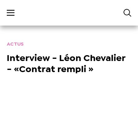
ACTUS
Interview - Léon Chevalier
- «Contrat rempli »