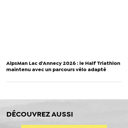
AlpsMan Lac d’Annecy 2026 : le Half Triathlon
maintenu avec un parcours vélo adapté
DÉCOUVREZ AUSSI