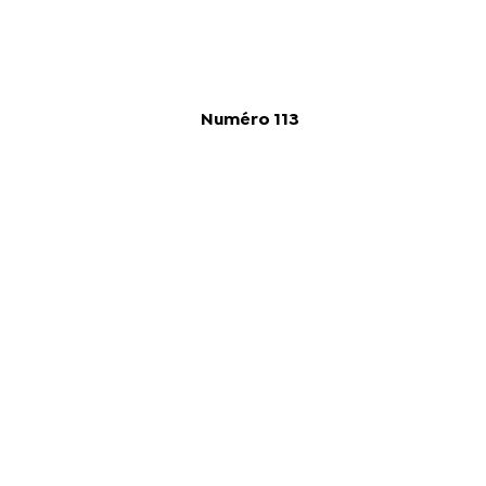
Numéro 113