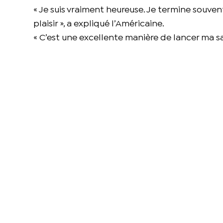
« Je suis vraiment heureuse. Je termine souv
plaisir », a expliqué l’Américaine.
« C’est une excellente manière de lancer ma sai