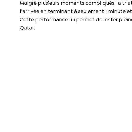
Malgré plusieurs moments compliqués, la triat
l’arrivée en terminant à seulement 1 minute e
Cette performance lui permet de rester plein
Qatar.