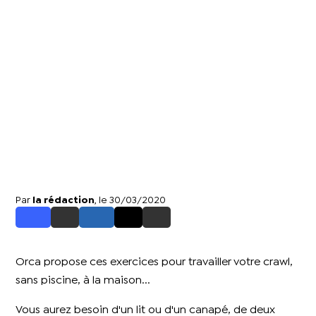
Par
la rédaction
, le 30/03/2020
Orca propose ces exercices pour travailler votre crawl,
sans piscine, à la maison...
Vous aurez besoin d'un lit ou d'un canapé, de deux