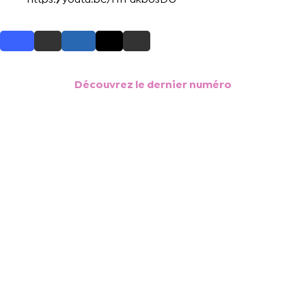
Découvrez le dernier numéro