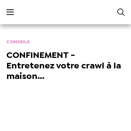
CONSEILS
CONFINEMENT -
Entretenez votre crawl à la
maison...