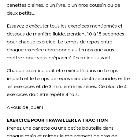
canettes pleines, d'un livre, d'un gros coussin ou de
deux petits...
Essayez d’exécuter tous les exercices mentionnés ci-
dessous de manière fluide, pendant 10 à 15 secondes
pour chaque exercice. Le temps de repos entre
chaque exercice correspond au temps que vous
mettrez pour vous préparer à l’exercice suivant.
Chaque exercice doit être exécuté dans un temps
imparti et le temps de repos sera de 45 secondes entre
les exercices et de 3 min. entre les séries. Ce bloc de 4
exercices doit être répété 4 fois.
A vous de jouer !
EXERCICE POUR TRAVAILLER LA TRACTION
Prenez une canette ou une petite bouteille dans
chaque main et mimez le mouvement de bras de