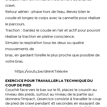
crawl.
Retour aérien : phase hors de l’eau, élevez bien le
coude et longez le corps avec la cannette pour réaliser
le parcours.
Traction : Gardez le coude en l’air et actif pour pouvoir
réaliser la traction en pleine conscience.
Simulez la respiration tous les deux ou quatre
mouvements de
bras, en gardant l’oreille le plus proche que possible de
votre bras.
https://youtu.be/dMnKTxles4w
EXERCICE POUR TRAVAILLER LA TECHNIQUE DU
COUP DE PIED
Couché face vers le bas sur le lit, placez le coussin au
niveau des pieds, surtout au niveau de la partie qui
donnera l’impact. L’exercice consiste à travailler le coup
de pied de crawl pendant 45 secondes en essayant de