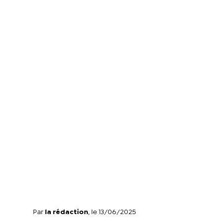
Par
la rédaction
, le 13/06/2025