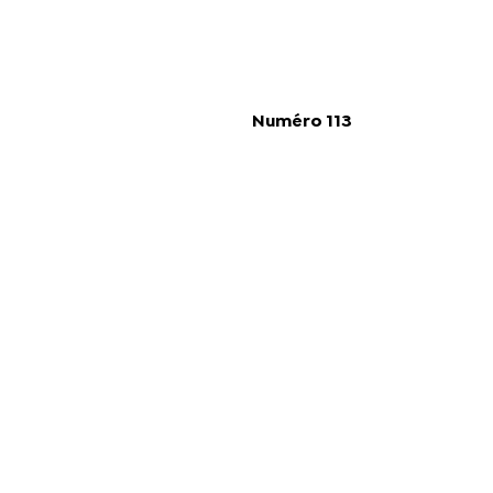
Numéro 113