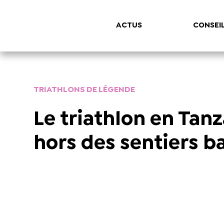
ACTUS
CONSEI
TRIATHLONS DE LÉGENDE
Le triathlon en Tanz
hors des sentiers b