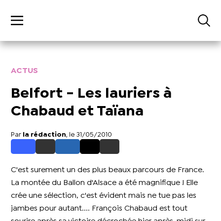
ACTUS
Belfort - Les lauriers à
Chabaud et Taïana
Par
la rédaction
, le 31/05/2010
C'est surement un des plus beaux parcours de France.
La montée du Ballon d'Alsace a été magnifique ! Elle
crée une sélection, c'est évident mais ne tue pas les
jambes pour autant.... François Chabaud est tout