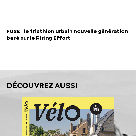
FUSE : le triathlon urbain nouvelle génération
basé sur le Rising Effort
DÉCOUVREZ AUSSI