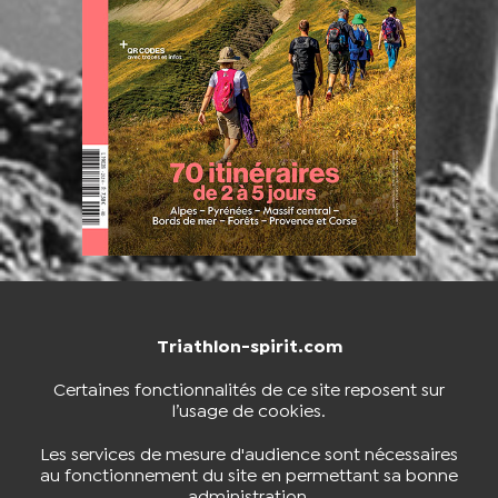
Triathlon-spirit.com
NOUS CONTACTER
BOUTIQUE
Certaines fonctionnalités de ce site reposent sur
l’usage de cookies.
S'INSCRIRE À LA NEWSLETTER
Les services de mesure d'audience sont nécessaires
au fonctionnement du site en permettant sa bonne
administration.