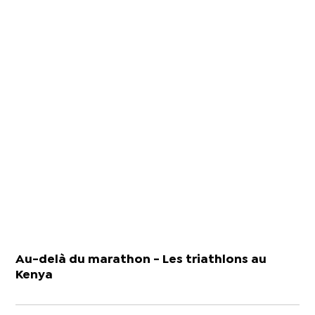
Au-delà du marathon - Les triathlons au
Kenya