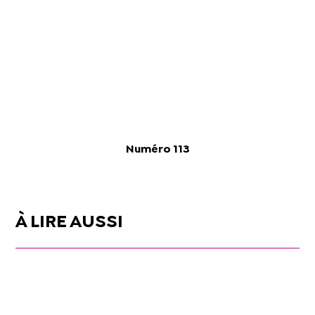
Numéro 113
À LIRE AUSSI