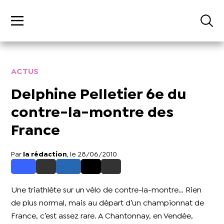
ACTUS
Delphine Pelletier 6e du
contre-la-montre des
France
Par
la rédaction
, le 28/06/2010
Une triathlète sur un vélo de contre-la-montre… Rien
de plus normal, mais au départ d’un championnat de
France, c’est assez rare. A Chantonnay, en Vendée,