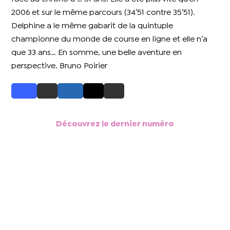
2006 et sur le même parcours (34’51 contre 35’51).
Delphine a le même gabarit de la quintuple
championne du monde de course en ligne et elle n’a
que 33 ans… En somme, une belle aventure en
perspective. Bruno Poirier
Découvrez le dernier numéro