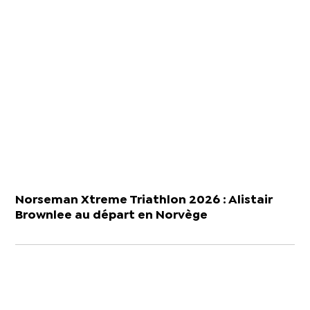
Norseman Xtreme Triathlon 2026 : Alistair
Brownlee au départ en Norvège