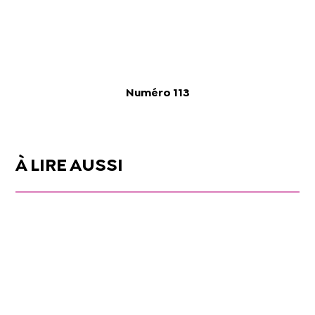
Numéro 113
À LIRE AUSSI