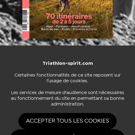
Triathlon-spirit.com
NOUS CONTACTER
BOUTIQUE
Certaines fonctionnalités de ce site reposent sur
l’usage de cookies.
S'INSCRIRE À LA NEWSLETTER
Les services de mesure d'audience sont nécessaires
au fonctionnement du site en permettant sa bonne
administration.
NOUS SUIVRE
ACCEPTER TOUS LES COOKIES