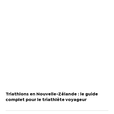
Triathlons en Nouvelle-Zélande : le guide
complet pour le triathlète voyageur