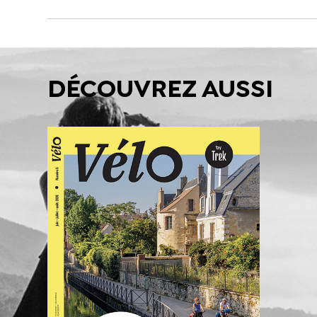
DÉCOUVREZ AUSSI