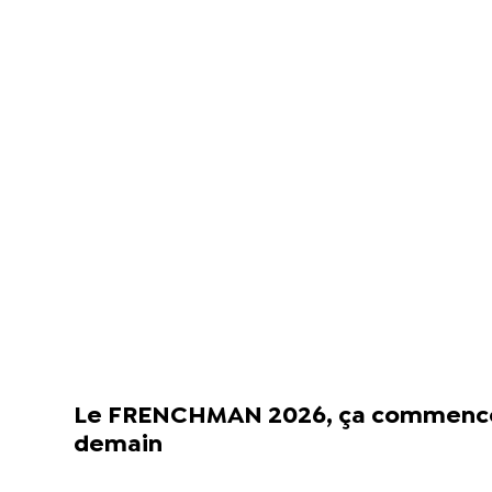
Le FRENCHMAN 2026, ça commenc
demain