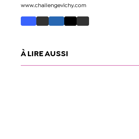
www.challengevichy.com
À LIRE AUSSI