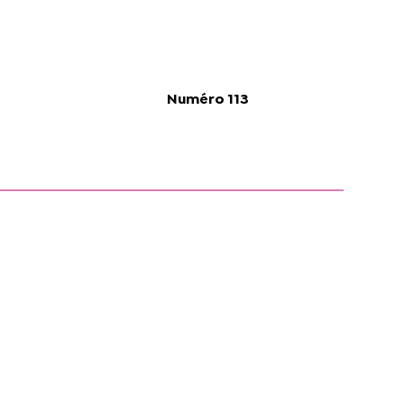
Numéro 113