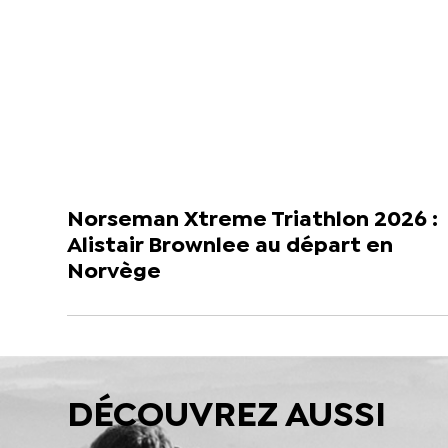
Norseman Xtreme Triathlon 2026 :
Alistair Brownlee au départ en
Norvège
DÉCOUVREZ AUSSI