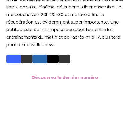
libres, on va au cinéma, déjeuner et dîner ensemble. Je
me couche vers 20h-20h30 et me lève à 5h. La
récupération est évidemment super importante. Une
petite sieste de 1h s'impose quelques fois entre les
entraînements du matin et de l'après-midi !A plus tard
pour de nouvelles news
Découvrez le dernier numéro