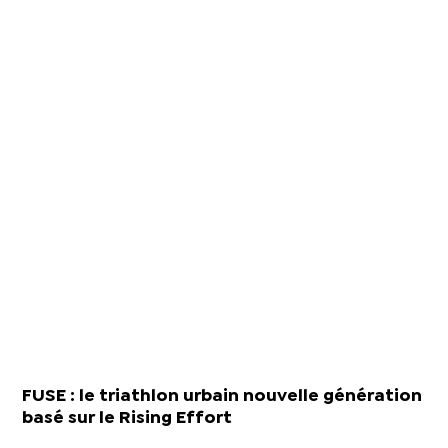
FUSE : le triathlon urbain nouvelle génération
basé sur le Rising Effort