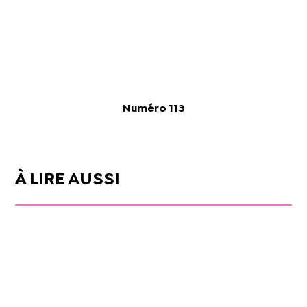
Numéro 113
À LIRE AUSSI