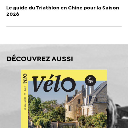
Le guide du Triathlon en Chine pour la Saison
2026
DÉCOUVREZ AUSSI