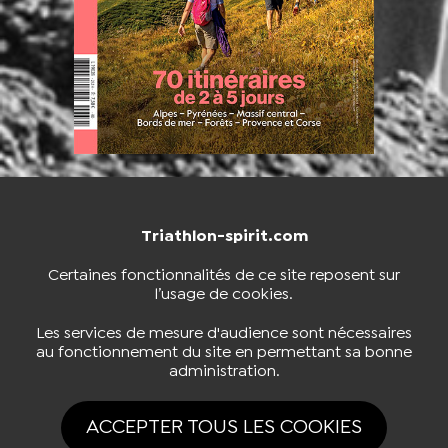
Triathlon-spirit.com
NOUS CONTACTER
BOUTIQUE
Certaines fonctionnalités de ce site reposent sur
l’usage de cookies.
S'INSCRIRE À LA NEWSLETTER
Les services de mesure d'audience sont nécessaires
au fonctionnement du site en permettant sa bonne
administration.
NOUS SUIVRE
ACCEPTER TOUS LES COOKIES