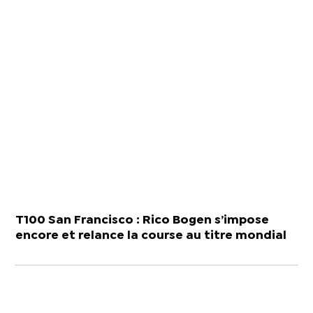
T100 San Francisco : Rico Bogen s’impose
encore et relance la course au titre mondial