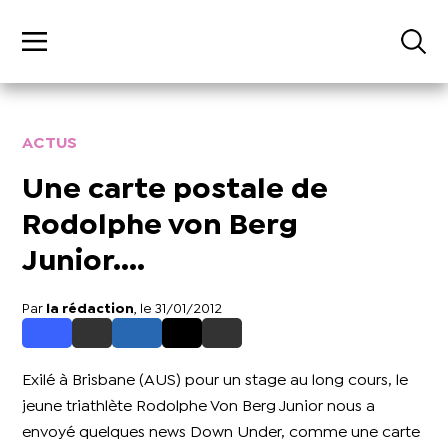
ACTUS
Une carte postale de
Rodolphe von Berg
Junior....
Par
la rédaction
, le 31/01/2012
Exilé à Brisbane (AUS) pour un stage au long cours, le
jeune triathlète Rodolphe Von Berg Junior nous a
envoyé quelques news Down Under, comme une carte