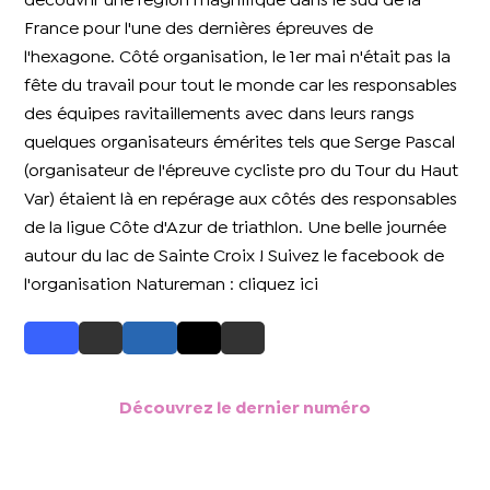
découvrir une région magnifique dans le sud de la
France pour l'une des dernières épreuves de
l'hexagone. Côté organisation, le 1er mai n'était pas la
fête du travail pour tout le monde car les responsables
des équipes ravitaillements avec dans leurs rangs
quelques organisateurs émérites tels que Serge Pascal
(organisateur de l'épreuve cycliste pro du Tour du Haut
Var) étaient là en repérage aux côtés des responsables
de la ligue Côte d'Azur de triathlon. Une belle journée
autour du lac de Sainte Croix ! Suivez le facebook de
l'organisation Natureman : cliquez ici
Découvrez le dernier numéro