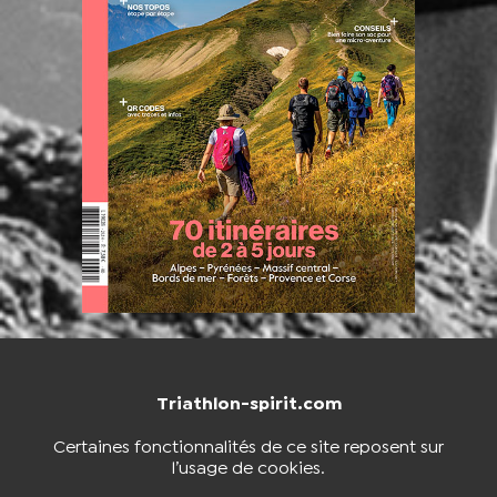
Triathlon-spirit.com
NOUS CONTACTER
BOUTIQUE
Certaines fonctionnalités de ce site reposent sur
l’usage de cookies.