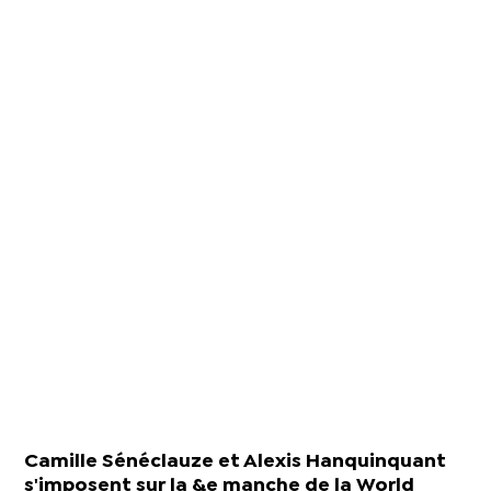
Camille Sénéclauze et Alexis Hanquinquant
s'imposent sur la &e manche de la World