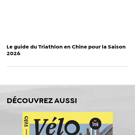
Le guide du Triathlon en Chine pour la Saison
2026
DÉCOUVREZ AUSSI