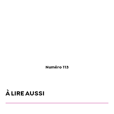
Numéro 113
À LIRE AUSSI