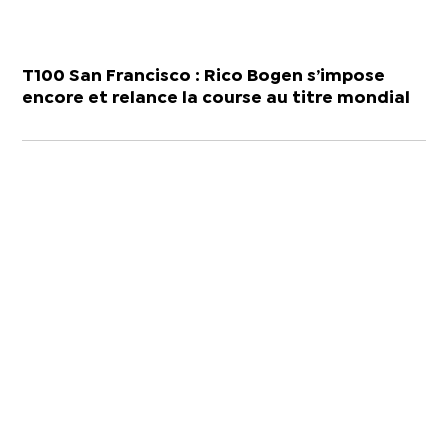
T100 San Francisco : Rico Bogen s’impose
encore et relance la course au titre mondial