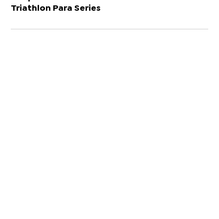
Triathlon Para Series