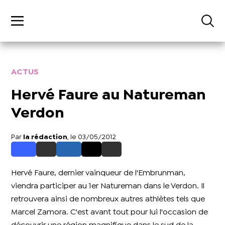
ACTUS
Hervé Faure au Natureman
Verdon
Par
la rédaction
, le 03/05/2012
Hervé Faure, dernier vainqueur de l'Embrunman,
viendra participer au 1er Natureman dans le Verdon. Il
retrouvera ainsi de nombreux autres athlètes tels que
Marcel Zamora. C'est avant tout pour lui l'occasion de