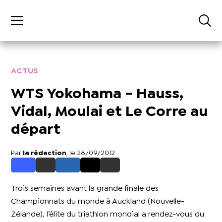
ACTUS
WTS Yokohama - Hauss,
Vidal, Moulai et Le Corre au
départ
Par
la rédaction
, le 28/09/2012
Trois semaines avant la grande finale des
Championnats du monde à Auckland (Nouvelle-
Zélande), l’élite du triathlon mondial a rendez-vous du