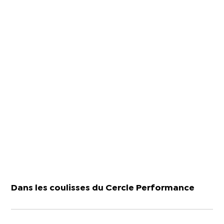
Dans les coulisses du Cercle Performance