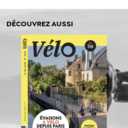
DÉCOUVREZ AUSSI