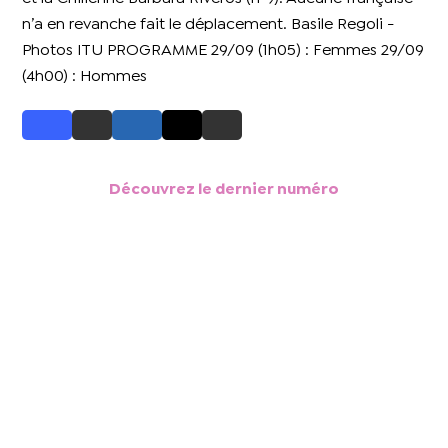
n’a en revanche fait le déplacement. Basile Regoli -
Photos ITU PROGRAMME 29/09 (1h05) : Femmes 29/09
(4h00) : Hommes
Découvrez le dernier numéro