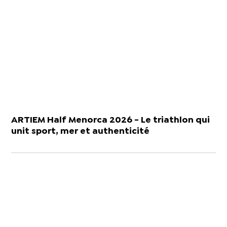
ARTIEM Half Menorca 2026 - Le triathlon qui
unit sport, mer et authenticité