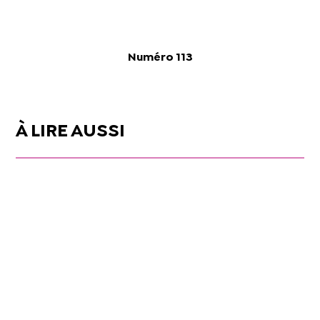
Numéro 113
À LIRE AUSSI