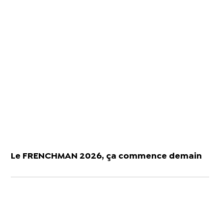
Le FRENCHMAN 2026, ça commence demain