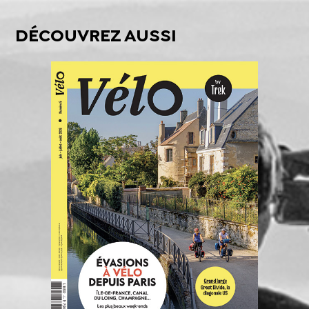
DÉCOUVREZ AUSSI