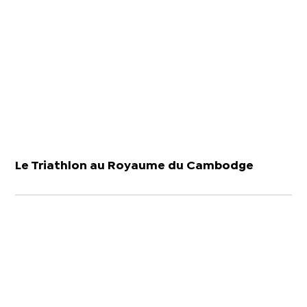
Le Triathlon au Royaume du Cambodge