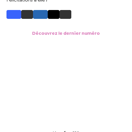
Félicitations à elle !
Découvrez le dernier numéro