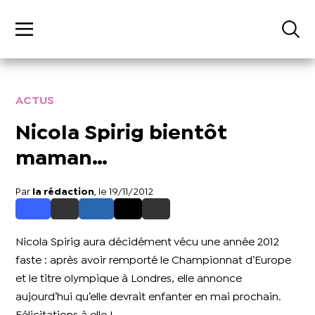
ACTUS
Nicola Spirig bientôt
maman…
Par
la rédaction
, le 19/11/2012
Nicola Spirig aura décidément vécu une année 2012
faste : après avoir remporté le Championnat d’Europe
et le titre olympique à Londres, elle annonce
aujourd’hui qu’elle devrait enfanter en mai prochain.