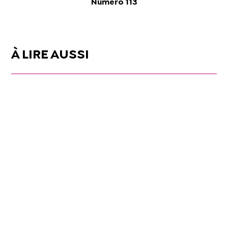
Numéro 113
À LIRE AUSSI