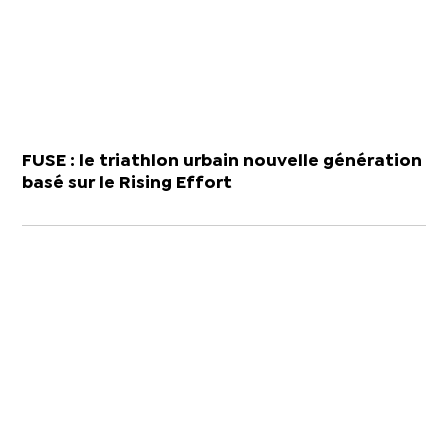
FUSE : le triathlon urbain nouvelle génération
basé sur le Rising Effort