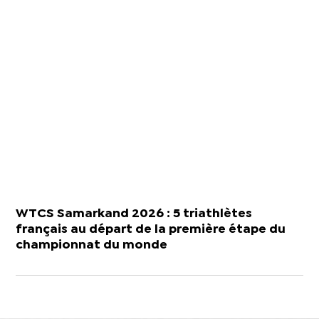
WTCS Samarkand 2026 : 5 triathlètes
français au départ de la première étape du
championnat du monde