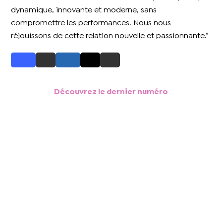
dynamique, innovante et moderne, sans
compromettre les performances. Nous nous
réjouissons de cette relation nouvelle et passionnante.”
Découvrez le dernier numéro