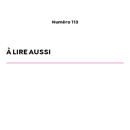
Numéro 113
À LIRE AUSSI