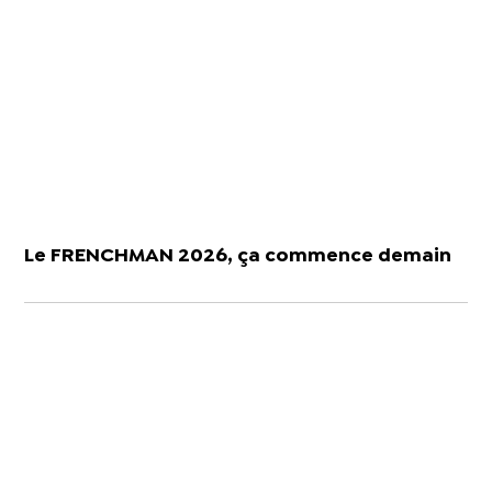
Le FRENCHMAN 2026, ça commence demain