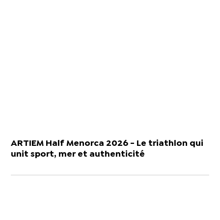
ARTIEM Half Menorca 2026 - Le triathlon qui
unit sport, mer et authenticité