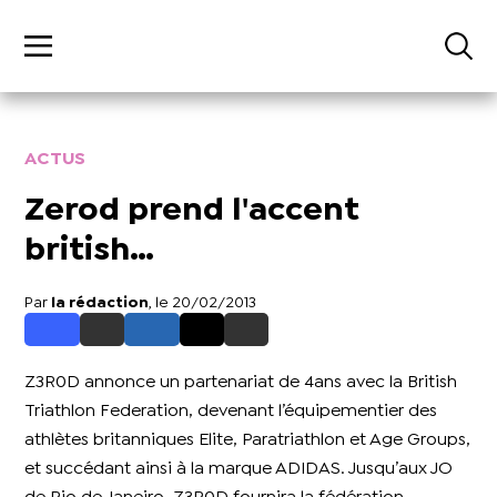
ACTUS
Zerod prend l'accent
british…
Par
la rédaction
, le 20/02/2013
Z3R0D annonce un partenariat de 4ans avec la British
Triathlon Federation, devenant l’équipementier des
athlètes britanniques Elite, Paratriathlon et Age Groups,
et succédant ainsi à la marque ADIDAS. Jusqu’aux JO