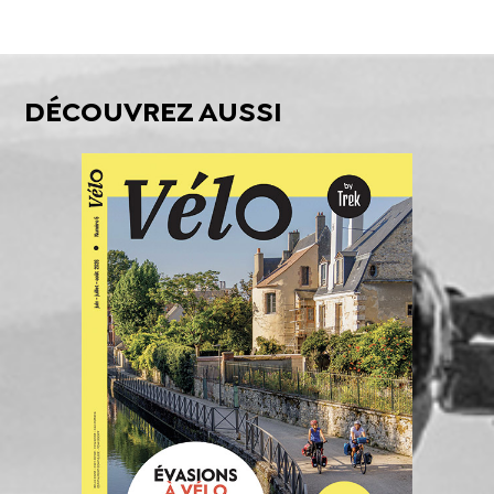
DÉCOUVREZ AUSSI