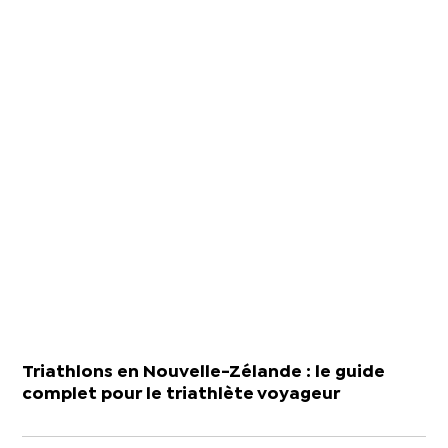
Triathlons en Nouvelle-Zélande : le guide
complet pour le triathlète voyageur