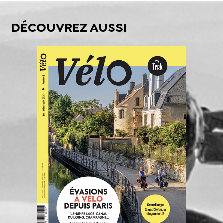
DÉCOUVREZ AUSSI