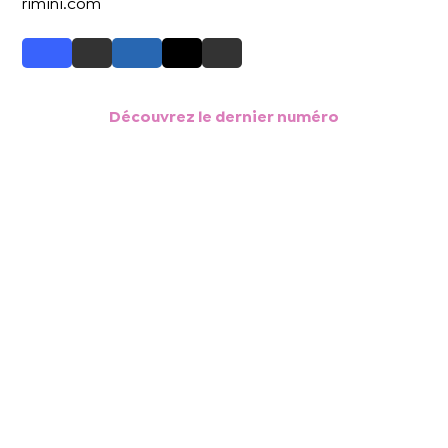
rimini.com
Découvrez le dernier numéro