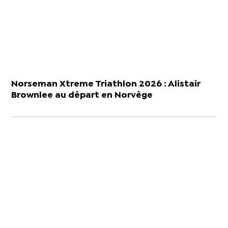
Norseman Xtreme Triathlon 2026 : Alistair
Brownlee au départ en Norvège