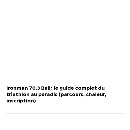
Ironman 70.3 Bali : le guide complet du
triathlon au paradis (parcours, chaleur,
inscription)