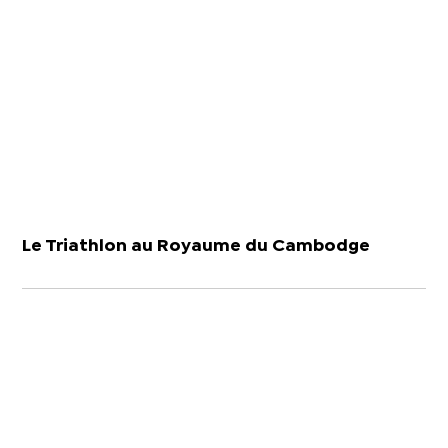
Le Triathlon au Royaume du Cambodge