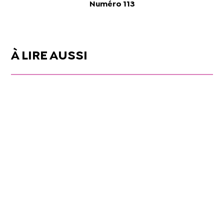
Numéro 113
À LIRE AUSSI