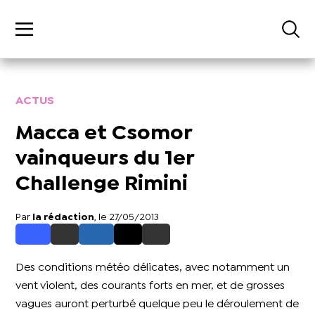
ACTUS
Macca et Csomor
vainqueurs du 1er
Challenge Rimini
Par
la rédaction
, le 27/05/2013
Des conditions météo délicates, avec notamment un
vent violent, des courants forts en mer, et de grosses
vagues auront perturbé quelque peu le déroulement de