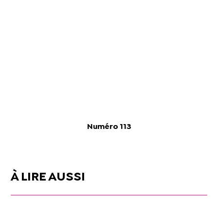
Numéro 113
À LIRE AUSSI