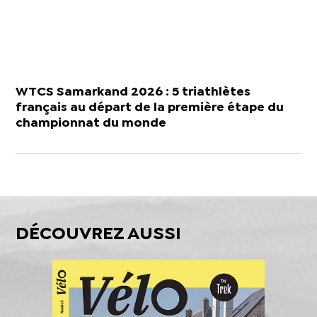
WTCS Samarkand 2026 : 5 triathlètes
français au départ de la première étape du
championnat du monde
DÉCOUVREZ AUSSI