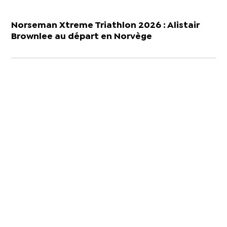
Norseman Xtreme Triathlon 2026 : Alistair
Brownlee au départ en Norvège