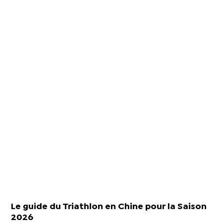
Le guide du Triathlon en Chine pour la Saison
2026