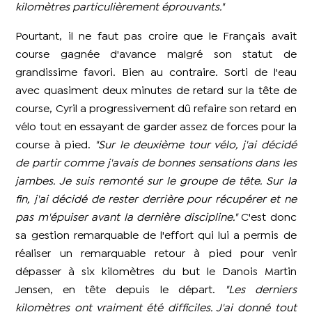
kilomètres particulièrement éprouvants."
Pourtant, il ne faut pas croire que le Français avait
course gagnée d'avance malgré son statut de
grandissime favori. Bien au contraire. Sorti de l'eau
avec quasiment deux minutes de retard sur la tête de
course, Cyril a progressivement dû refaire son retard en
vélo tout en essayant de garder assez de forces pour la
course à pied.
"Sur le deuxième tour vélo, j'ai décidé
de partir comme j'avais de bonnes sensations dans les
jambes. Je suis remonté sur le groupe de tête. Sur la
fin, j'ai décidé de rester derrière pour récupérer et ne
pas m'épuiser avant la dernière discipline."
C'est donc
sa gestion remarquable de l'effort qui lui a permis de
réaliser un remarquable retour à pied pour venir
dépasser à six kilomètres du but le Danois Martin
Jensen, en tête depuis le départ.
"Les derniers
kilomètres ont vraiment été difficiles. J'ai donné tout