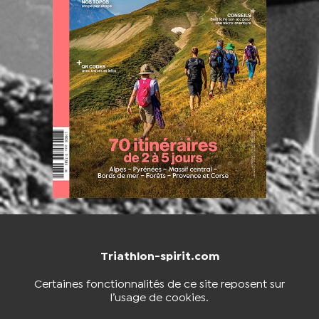
Triathlon-spirit.com
NOUS CONTACTER
BOUTIQUE
Certaines fonctionnalités de ce site reposent sur
l’usage de cookies.
S'INSCRIRE À LA NEWSLETTER