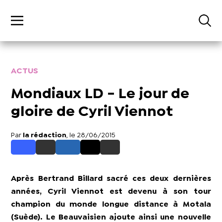
ACTUS
Mondiaux LD - Le jour de
gloire de Cyril Viennot
Par
la rédaction
, le 28/06/2015
Après Bertrand Billard sacré ces deux dernières
années, Cyril Viennot est devenu à son tour
champion du monde longue distance à Motala
(Suède). Le Beauvaisien ajoute ainsi une nouvelle