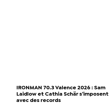
IRONMAN 70.3 Valence 2026 : Sam
Laidlow et Cathia Schär s’imposent
avec des records