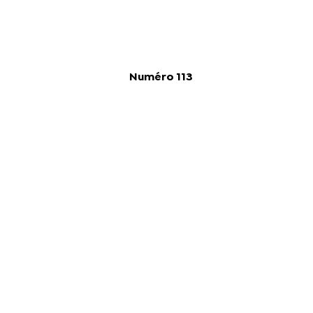
Numéro 113