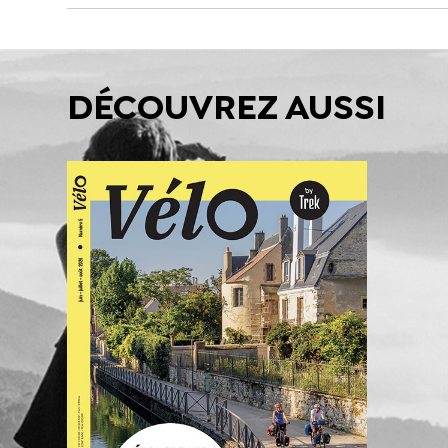
DÉCOUVREZ AUSSI