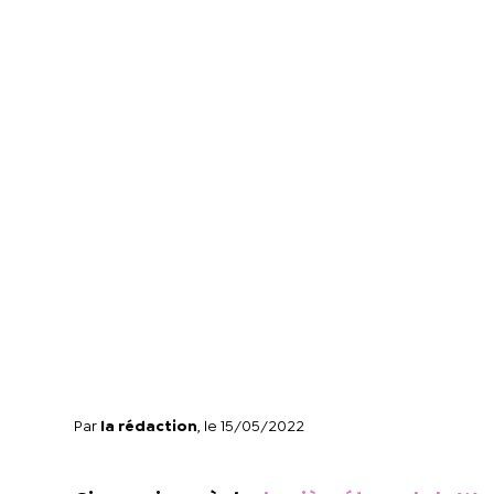
Par
la rédaction
, le 15/05/2022