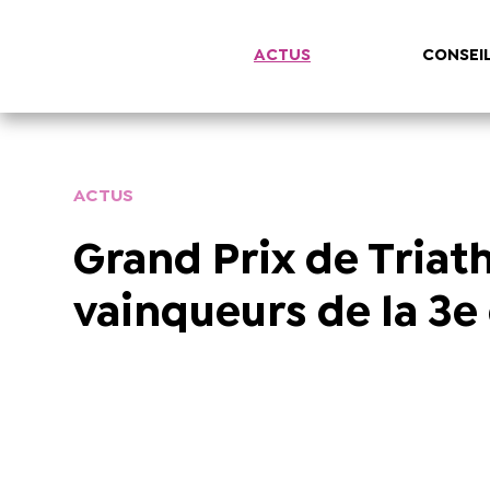
ACTUS
CONSEI
ACTUS
Grand Prix de Triath
vainqueurs de la 3e