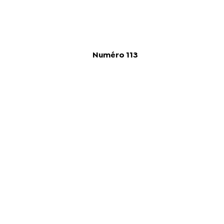
Numéro 113