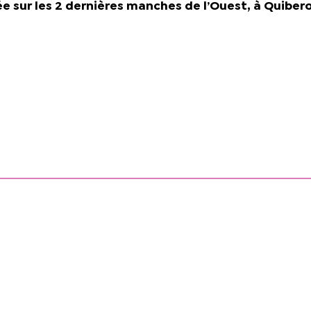
rée sur les 2 dernières manches de l’Ouest, à Quiber