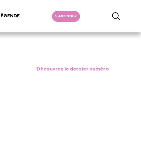
LÉGENDE
S'ABONNER
Découvrez le dernier numéro