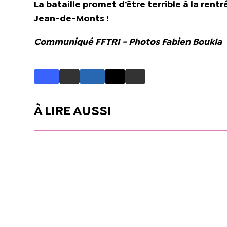
La bataille promet d’être terrible à la rent
Jean-de-Monts !
Communiqué FFTRI - Photos Fabien Boukla
À LIRE AUSSI