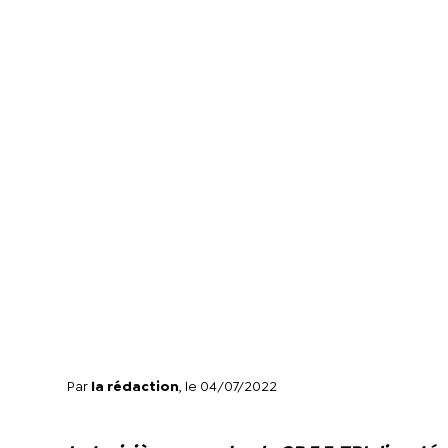
Par
la rédaction
, le 04/07/2022