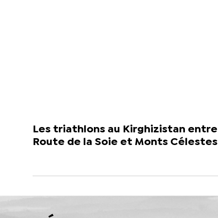
Les triathlons au Kirghizistan entre
Route de la Soie et Monts Célestes