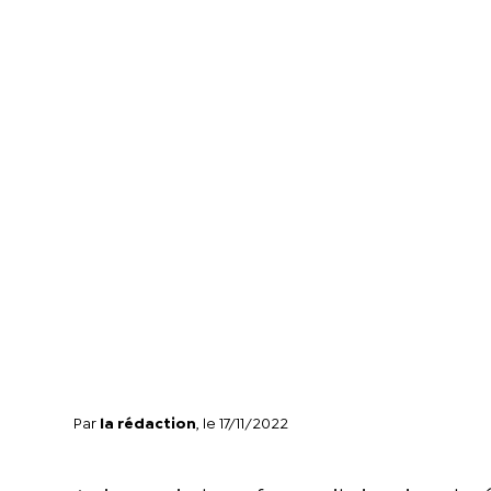
Par
la rédaction
, le 17/11/2022