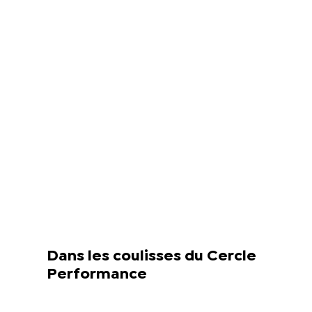
Dans les coulisses du Cercle
Performance