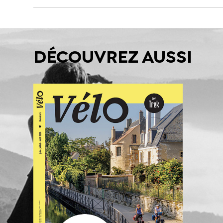
DÉCOUVREZ AUSSI