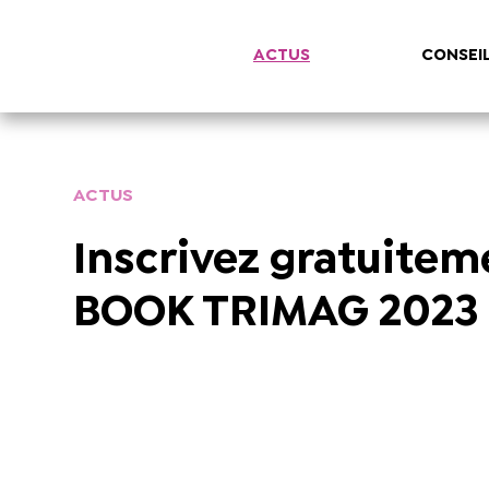
ACTUS
CONSEI
ACTUS
Inscrivez gratuitem
BOOK TRIMAG 2023 