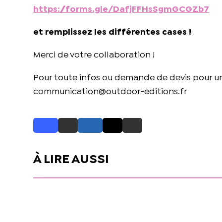
https://forms.gle/DafjFFHsSgmGCGZb7
et remplissez les différentes cases !
Merci de votre collaboration !
Pour toute infos ou demande de devis pour u
communication@outdoor-editions.fr
À LIRE AUSSI