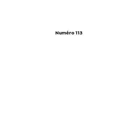
Numéro 113