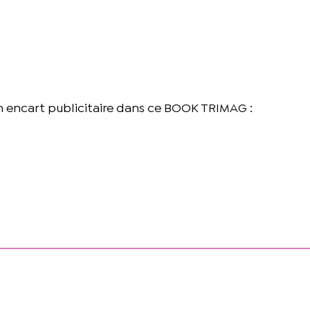
n encart publicitaire dans ce BOOK TRIMAG :