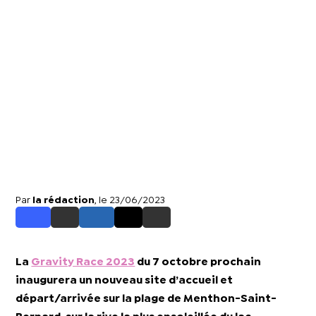
Par
la rédaction
, le 23/06/2023
La
Gravity Race 2023
du 7 octobre prochain
inaugurera un nouveau site d’accueil et
départ/arrivée sur la plage de Menthon-Saint-