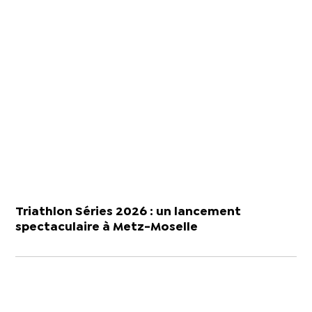
Triathlon Séries 2026 : un lancement
spectaculaire à Metz-Moselle