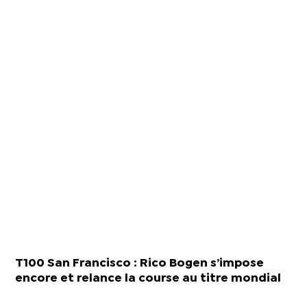
T100 San Francisco : Rico Bogen s’impose
encore et relance la course au titre mondial