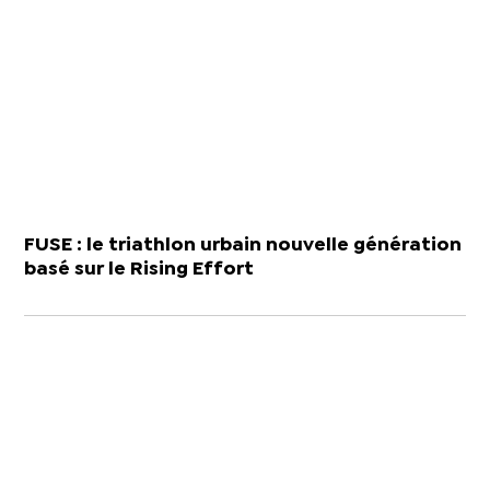
FUSE : le triathlon urbain nouvelle génération
basé sur le Rising Effort