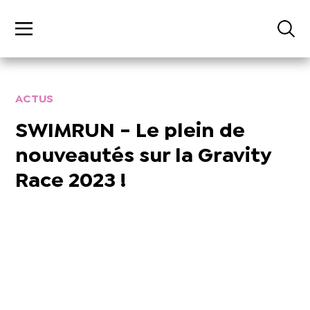
ACTUS
SWIMRUN - Le plein de
nouveautés sur la Gravity
Race 2023 !