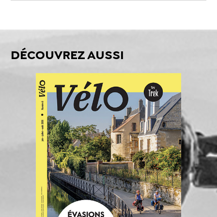
DÉCOUVREZ AUSSI