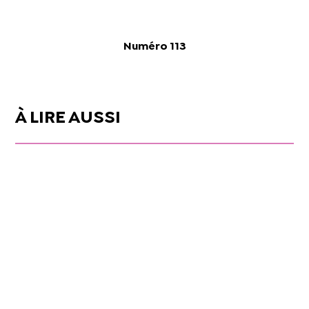
Numéro 113
À LIRE AUSSI