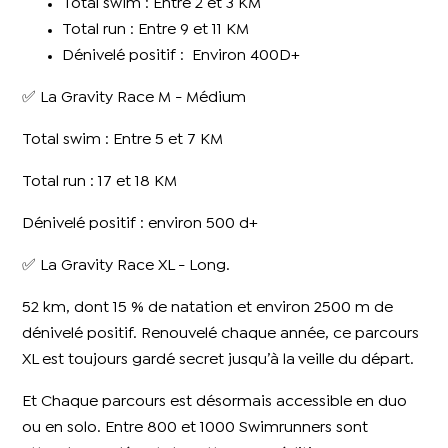
Total swim : Entre 2 et 3 KM
Total run : Entre 9 et 11 KM
Dénivelé positif : Environ 400D+
✅ La Gravity Race M - Médium
Total swim : Entre 5 et 7 KM
Total run : 17 et 18 KM
Dénivelé positif : environ 500 d+
✅ La Gravity Race XL - Long.
52 km, dont 15 % de natation et environ 2500 m de
dénivelé positif. Renouvelé chaque année, ce parcours
XL est toujours gardé secret jusqu’à la veille du départ.
Et Chaque parcours est désormais accessible en duo
ou en solo. Entre 800 et 1000 Swimrunners sont