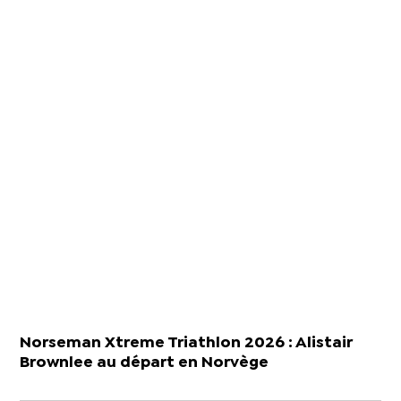
Norseman Xtreme Triathlon 2026 : Alistair
Brownlee au départ en Norvège