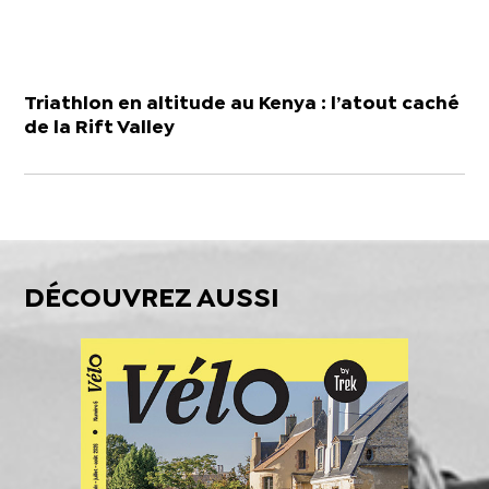
Triathlon en altitude au Kenya : l’atout caché
de la Rift Valley
DÉCOUVREZ AUSSI