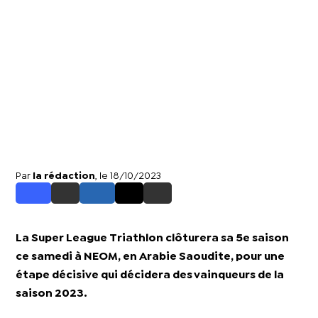
Par
la rédaction
, le 18/10/2023
La Super League Triathlon clôturera sa 5e saison
ce samedi à NEOM, en Arabie Saoudite, pour une
étape décisive qui décidera des vainqueurs de la
saison 2023.