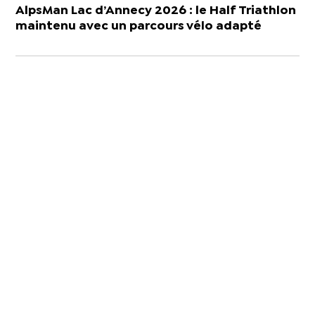
AlpsMan Lac d’Annecy 2026 : le Half Triathlon
maintenu avec un parcours vélo adapté