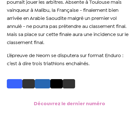
pourrait jouer les arbitres. Absente à Toulouse mais
vainqueur à Malibu, la Française - finalement bien
arrivée en Arabie Saoudite malgré un premier vol
annulé - ne pourra pas prétendre au classement final.
Mais sa place sur cette finale aura une incidence sur le
classement final.
L’épreuve de Neom se disputera sur format Enduro :
c’est à dire trois triathlons enchaînés.
Découvrez le dernier numéro