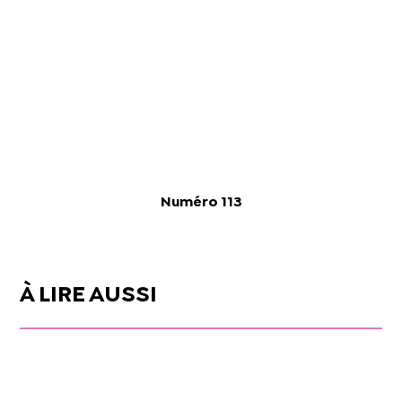
Numéro 113
À LIRE AUSSI