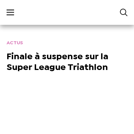
ACTUS
Finale à suspense sur la
Super League Triathlon