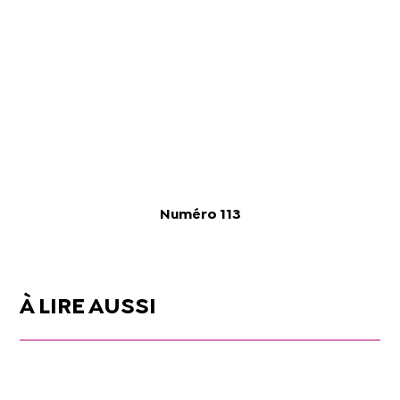
Numéro 113
À LIRE AUSSI