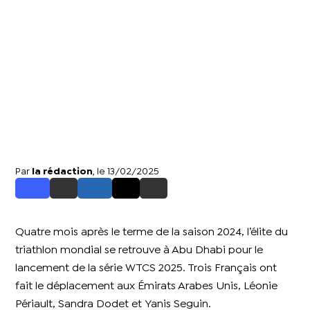
Par
la rédaction
, le 13/02/2025
Quatre mois après le terme de la saison 2024, l’élite du
triathlon mondial se retrouve à Abu Dhabi pour le
lancement de la série WTCS 2025. Trois Français ont
fait le déplacement aux Émirats Arabes Unis, Léonie
Périault, Sandra Dodet et Yanis Seguin.