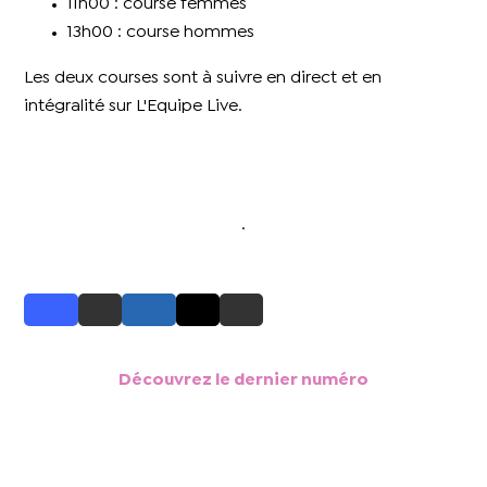
11h00 : course femmes
13h00 : course hommes
Les deux courses sont à suivre en direct et en
intégralité sur L'Equipe Live.
.
Découvrez le dernier numéro