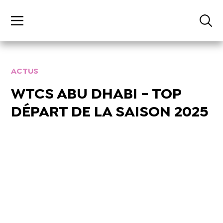
ACTUS
WTCS ABU DHABI - TOP
DÉPART DE LA SAISON 2025