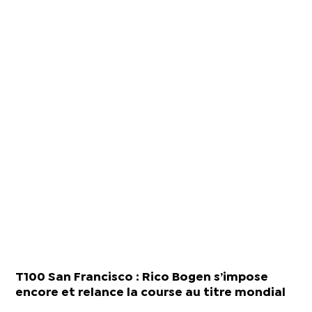
T100 San Francisco : Rico Bogen s’impose
encore et relance la course au titre mondial