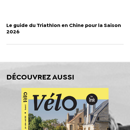
Le guide du Triathlon en Chine pour la Saison
2026
DÉCOUVREZ AUSSI