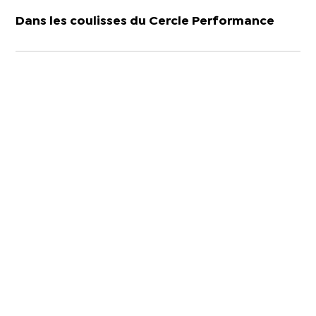
Dans les coulisses du Cercle Performance