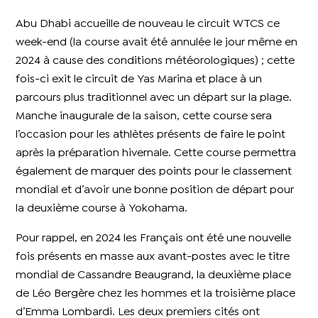
Abu Dhabi accueille de nouveau le circuit WTCS ce
week-end (la course avait été annulée le jour même en
2024 à cause des conditions météorologiques) ; cette
fois-ci exit le circuit de Yas Marina et place à un
parcours plus traditionnel avec un départ sur la plage.
Manche inaugurale de la saison, cette course sera
l’occasion pour les athlètes présents de faire le point
après la préparation hivernale. Cette course permettra
également de marquer des points pour le classement
mondial et d’avoir une bonne position de départ pour
la deuxième course à Yokohama.
Pour rappel, en 2024 les Français ont été une nouvelle
fois présents en masse aux avant-postes avec le titre
mondial de Cassandre Beaugrand, la deuxième place
de Léo Bergère chez les hommes et la troisième place
d’Emma Lombardi. Les deux premiers cités ont