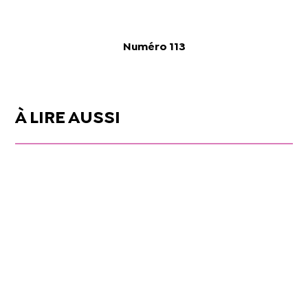
Numéro 113
À LIRE AUSSI