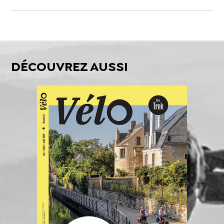
DÉCOUVREZ AUSSI