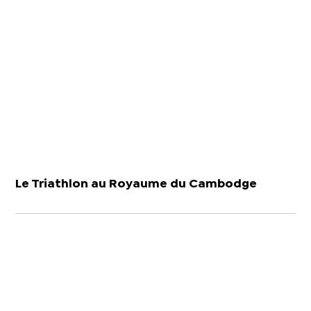
Le Triathlon au Royaume du Cambodge