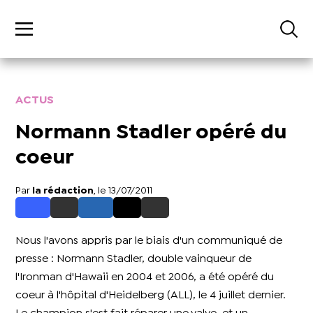
ACTUS
Normann Stadler opéré du
coeur
Par
la rédaction
, le 13/07/2011
Nous l'avons appris par le biais d'un communiqué de
presse : Normann Stadler, double vainqueur de
l'Ironman d'Hawaii en 2004 et 2006, a été opéré du
coeur à l'hôpital d'Heidelberg (ALL), le 4 juillet dernier.