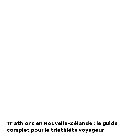
Triathlons en Nouvelle-Zélande : le guide
complet pour le triathlète voyageur