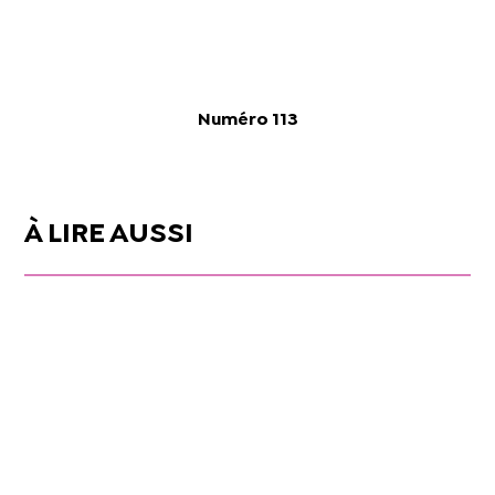
Numéro 113
À LIRE AUSSI