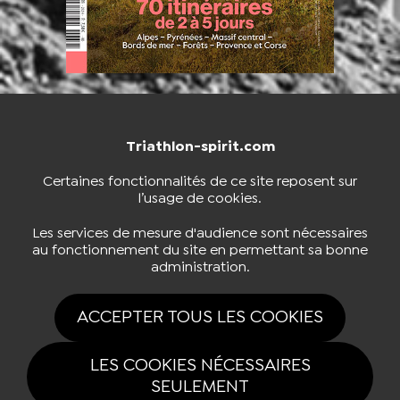
Triathlon-spirit.com
NOUS CONTACTER
BOUTIQUE
Certaines fonctionnalités de ce site reposent sur
l’usage de cookies.
S'INSCRIRE À LA NEWSLETTER
Les services de mesure d'audience sont nécessaires
au fonctionnement du site en permettant sa bonne
administration.
NOUS SUIVRE
ACCEPTER TOUS LES COOKIES
LES COOKIES NÉCESSAIRES
SEULEMENT