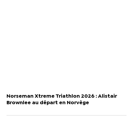
Norseman Xtreme Triathlon 2026 : Alistair
Brownlee au départ en Norvège