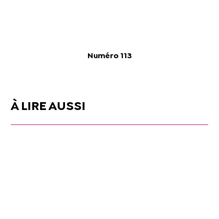
Numéro 113
À LIRE AUSSI