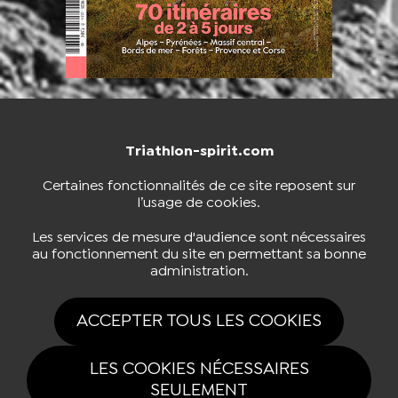
Triathlon-spirit.com
NOUS CONTACTER
BOUTIQUE
Certaines fonctionnalités de ce site reposent sur
l’usage de cookies.
S'INSCRIRE À LA NEWSLETTER
Les services de mesure d'audience sont nécessaires
au fonctionnement du site en permettant sa bonne
administration.
NOUS SUIVRE
ACCEPTER TOUS LES COOKIES
LES COOKIES NÉCESSAIRES
SEULEMENT