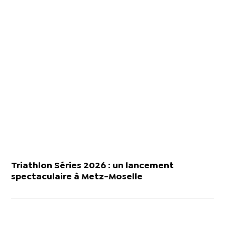
Triathlon Séries 2026 : un lancement
spectaculaire à Metz-Moselle