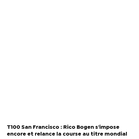
T100 San Francisco : Rico Bogen s’impose
encore et relance la course au titre mondial