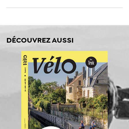
DÉCOUVREZ AUSSI