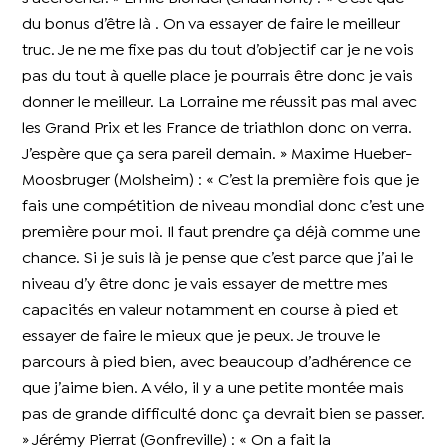
du bonus d’être là . On va essayer de faire le meilleur
truc. Je ne me fixe pas du tout d’objectif car je ne vois
pas du tout à quelle place je pourrais être donc je vais
donner le meilleur. La Lorraine me réussit pas mal avec
les Grand Prix et les France de triathlon donc on verra.
J’espère que ça sera pareil demain. » Maxime Hueber-
Moosbruger (Molsheim) : « C’est la première fois que je
fais une compétition de niveau mondial donc c’est une
première pour moi. Il faut prendre ça déjà comme une
chance. Si je suis là je pense que c’est parce que j’ai le
niveau d’y être donc je vais essayer de mettre mes
capacités en valeur notamment en course à pied et
essayer de faire le mieux que je peux. Je trouve le
parcours à pied bien, avec beaucoup d’adhérence ce
que j’aime bien. A vélo, il y a une petite montée mais
pas de grande difficulté donc ça devrait bien se passer.
» Jérémy Pierrat (Gonfreville) : « On a fait la