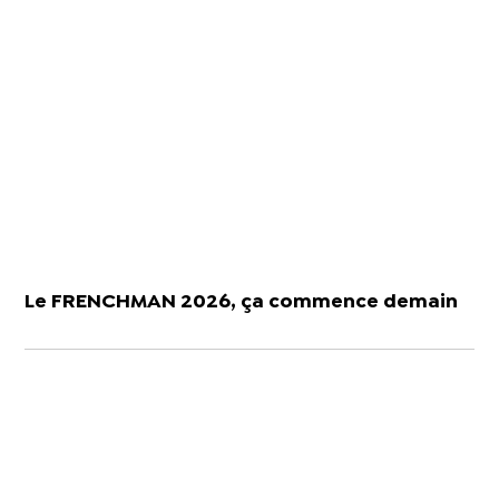
Le FRENCHMAN 2026, ça commence demain