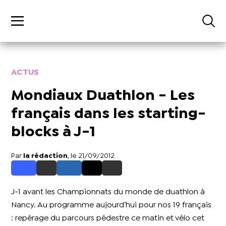
ACTUS
Mondiaux Duathlon - Les
français dans les starting-
blocks à J-1
Par
la rédaction
, le 21/09/2012
J-1 avant les Championnats du monde de duathlon à
Nancy. Au programme aujourd’hui pour nos 19 français
: repérage du parcours pédestre ce matin et vélo cet